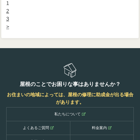
1
2
3
>
屋根のことでお困りな事はありませんか？
お住まいの地域によっては、屋根の修理に助成金が出る場合
があります。
私たちについて
よくあるご質問
料金案内