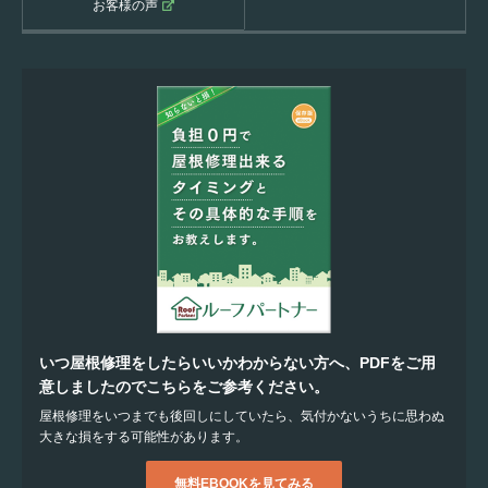
お客様の声
いつ屋根修理をしたらいいかわからない方へ、PDFをご用
意しましたのでこちらをご参考ください。
屋根修理をいつまでも後回しにしていたら、気付かないうちに思わぬ
大きな損をする可能性があります。
無料EBOOKを見てみる