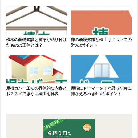
棟木の基礎知識と棟梁が貼り付け
棟の基礎知識と棟上げについての
たものの正体とは？
5つのポイント
屋根カバー工法の具体的な内容と
屋根にドーマーを！と思った時に
おススメできない理由を解説
押さえるべき4つのポイント