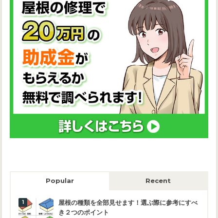
Popular
Recent
屋根の種類を全部見せます！選ぶ際に参考にすべ
き２つのポイント