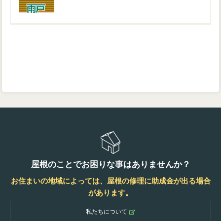
屋根のことでお困りな事はありませんか？
お住まいの地域によっては、屋根の修理に助成金が出る場合
があります。
私たちについて