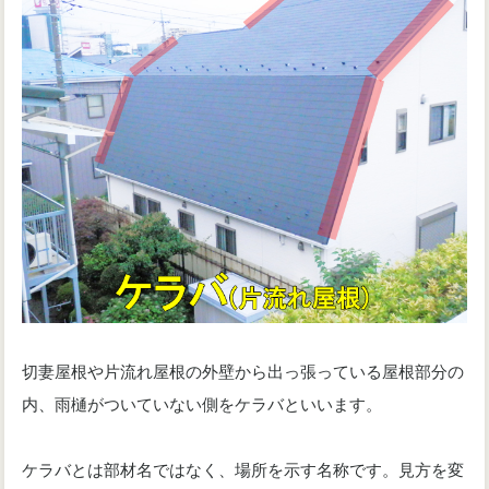
切妻屋根や片流れ屋根の外壁から出っ張っている屋根部分の
内、雨樋がついていない側をケラバといいます。
ケラバとは部材名ではなく、場所を示す名称です。見方を変