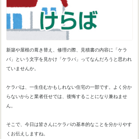
新築や屋根の葺き替え、修理の際、見積書の内容に「ケラ
バ」という文字を見かけ「ケラバ」ってなんだろうと思われ
ていませんか。
ケラバは、一生住むかもしれない住宅の一部です。よく分か
らないからと業者任せでは、後悔することになり兼ねませ
ん。
そこで、今日は皆さんにケラバの基本的なことを分かりやす
くお伝えしますね。