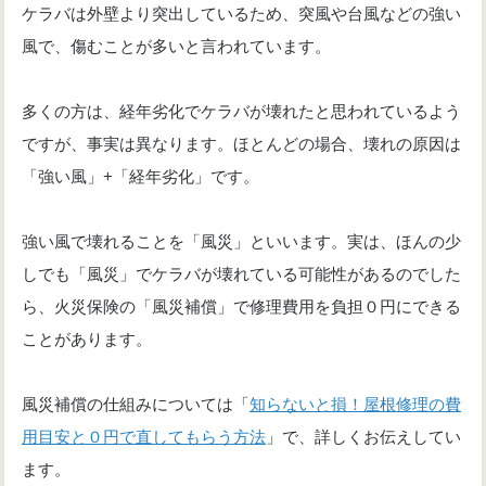
ケラバは外壁より突出しているため、突風や台風などの強い
風で、傷むことが多いと言われています。
多くの方は、経年劣化でケラバが壊れたと思われているよう
ですが、事実は異なります。ほとんどの場合、壊れの原因は
「強い風」+「経年劣化」です。
強い風で壊れることを「風災」といいます。実は、ほんの少
しでも「風災」でケラバが壊れている可能性があるのでした
ら、火災保険の「風災補償」で修理費用を負担０円にできる
ことがあります。
風災補償の仕組みについては「
知らないと損！屋根修理の費
用目安と０円で直してもらう方法
」で、詳しくお伝えしてい
ます。