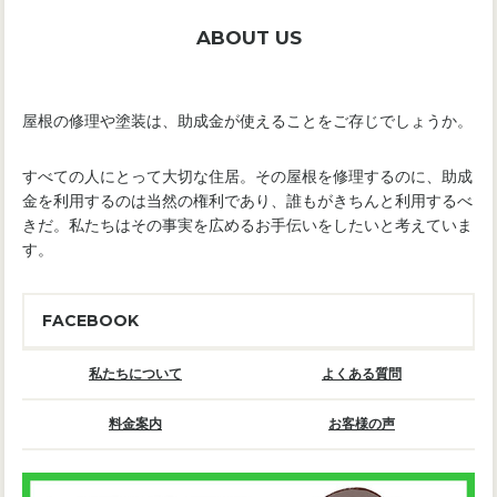
ABOUT US
屋根の修理や塗装は、助成金が使えることをご存じでしょうか。
すべての人にとって大切な住居。その屋根を修理するのに、助成
金を利用するのは当然の権利であり、誰もがきちんと利用するべ
きだ。私たちはその事実を広めるお手伝いをしたいと考えていま
す。
FACEBOOK
私たちについて
よくある質問
料金案内
お客様の声