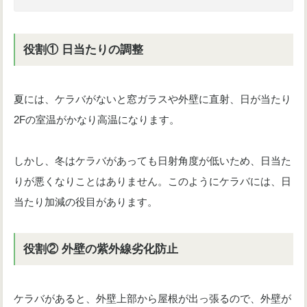
役割① 日当たりの調整
夏には、ケラバがないと窓ガラスや外壁に直射、日が当たり
2Fの室温がかなり高温になります。
しかし、冬はケラバがあっても日射角度が低いため、日当た
りが悪くなりことはありません。このようにケラバには、日
当たり加減の役目があります。
役割② 外壁の紫外線劣化防止
ケラバがあると、外壁上部から屋根が出っ張るので、外壁が