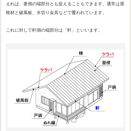
えれば、妻側の端部分とも捉えることもできます。通常は屋
根材と破風板、水切り金具などで覆われています。
これに対して軒側の端部分は「軒」といいます。