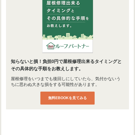
知らないと損！負担0円で屋根修理出来るタイミングと
その具体的な手順をお教えします。
屋根修理をいつまでも後回しにしていたら、気付かないう
ちに思わぬ大きな損をする可能性があります。
無料EBOOKを見てみる