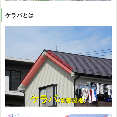
ケラバとは