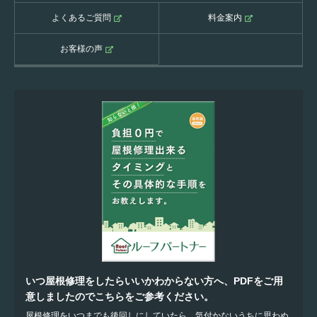
よくあるご質問
料金案内
お客様の声
いつ屋根修理をしたらいいかわからない方へ、PDFをご用
意しましたのでこちらをご参考ください。
屋根修理をいつまでも後回しにしていたら、気付かないうちに思わぬ