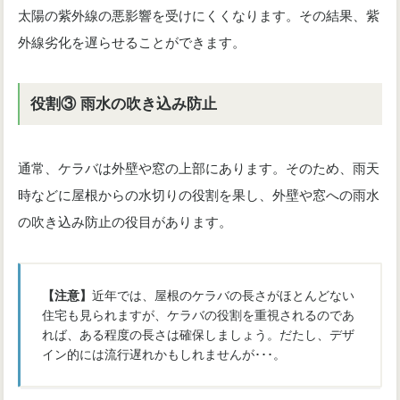
太陽の紫外線の悪影響を受けにくくなります。その結果、紫
外線劣化を遅らせることができます。
役割③ 雨水の吹き込み防止
通常、ケラバは外壁や窓の上部にあります。そのため、雨天
時などに屋根からの水切りの役割を果し、外壁や窓への雨水
の吹き込み防止の役目があります。
【注意】
近年では、屋根のケラバの長さがほとんどない
住宅も見られますが、ケラバの役割を重視されるのであ
れば、ある程度の長さは確保しましょう。だたし、デザ
イン的には流行遅れかもしれませんが･･･。