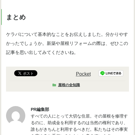
まとめ
ケラバについて基本的なことをお伝えしました。分かりやす
かったでしょうか。新築や屋根リフォームの際は、ぜひこの
記事を思い出してみてくださいね。
Pocket
屋根の全知識
PR編集部
すべての人にとって大切な住居。その屋根を修理す
るのに、助成金を利用するのは当然の権利であり、
誰もがきちんと利用するべきだ。私たちはその事実