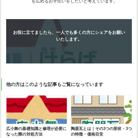
を広めるお手伝いをしたいと考えています。
お役に立てましたら、一人でも多くの方にシェアをお願い
いたします。
他の方はこのような記事もご覧になっています
広小舞の基礎知識と修理が必要に
陶器瓦とは｜その3つの形状・3つ
なった際の対処方法
の特徴・価格目安