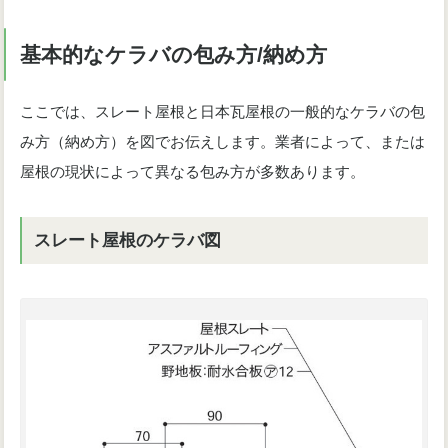
基本的なケラバの包み方/納め方
ここでは、スレート屋根と日本瓦屋根の一般的なケラバの包
み方（納め方）を図でお伝えします。業者によって、または
屋根の現状によって異なる包み方が多数あります。
スレート屋根のケラバ図