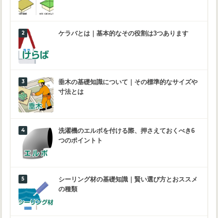
ケラバとは｜基本的なその役割は3つあります
垂木の基礎知識について｜その標準的なサイズや
寸法とは
洗濯機のエルボを付ける際、押さえておくべき6
つのポイントト
シーリング材の基礎知識｜賢い選び方とおススメ
の種類