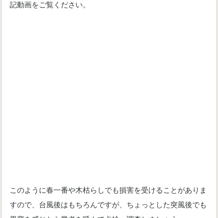
記動画をご覧ください。
このように春一番や木枯らしでも損害を受けることがありま
すので、台風後はもちろんですが、ちょっとした突風後でも