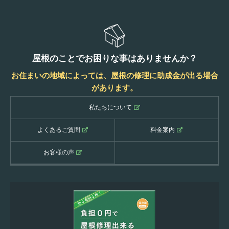
屋根のことでお困りな事はありませんか？
お住まいの地域によっては、屋根の修理に助成金が出る場合
があります。
私たちについて
よくあるご質問
料金案内
お客様の声