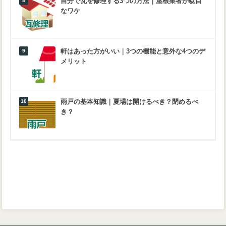
自分で瓦を修理する3つの方法｜屋根業者が駄目
なワケ
軒はあった方がいい｜3つの機能と意外な4つのデ
メリット
雨戸の基本知識｜夏場は開けるべき？閉めるべ
き？