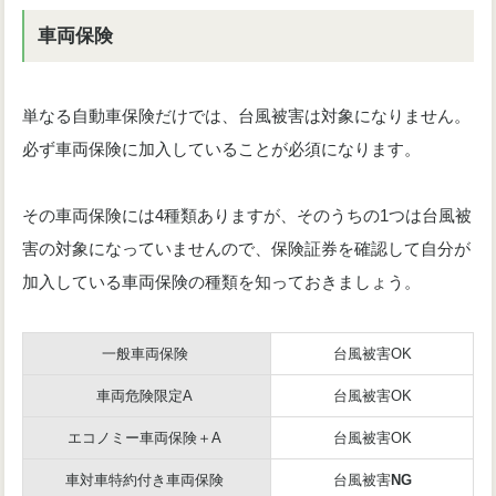
車両保険
単なる自動車保険だけでは、台風被害は対象になりません。
必ず車両保険に加入していることが必須になります。
その車両保険には4種類ありますが、そのうちの1つは台風被
害の対象になっていませんので、保険証券を確認して自分が
加入している車両保険の種類を知っておきましょう。
一般車両保険
台風被害OK
車両危険限定A
台風被害OK
エコノミー車両保険＋A
台風被害OK
車対車特約付き車両保険
台風被害
NG