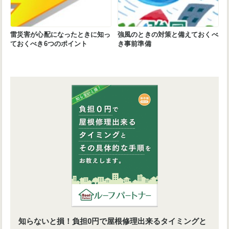
雷災害が心配になったときに知っ
強風のときの対策と備えておくべ
ておくべき6つのポイント
き事前準備
知らないと損！負担0円で屋根修理出来るタイミングと