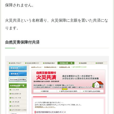
保障されません。
火災共済という名称通り、火災保障に主眼を置いた共済にな
ります。
自然災害保障付共済