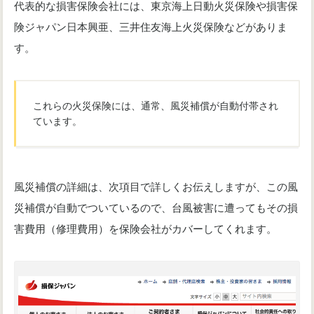
代表的な損害保険会社には、東京海上日動火災保険や損害保
険ジャパン日本興亜、三井住友海上火災保険などがありま
す。
これらの火災保険には、通常、風災補償が自動付帯され
ています。
風災補償の詳細は、次項目で詳しくお伝えしますが、この風
災補償が自動でついているので、台風被害に遭ってもその損
害費用（修理費用）を保険会社がカバーしてくれます。