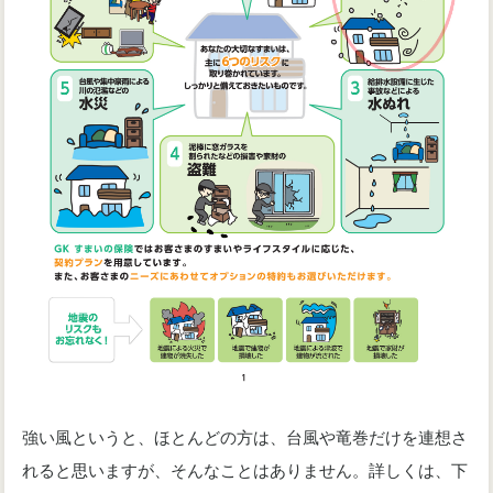
強い風というと、ほとんどの方は、台風や竜巻だけを連想さ
れると思いますが、そんなことはありません。詳しくは、下