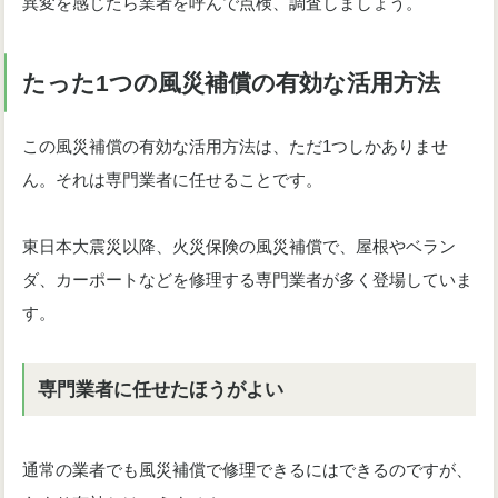
異変を感じたら業者を呼んで点検、調査しましょう。
たった1つの風災補償の有効な活用方法
この風災補償の有効な活用方法は、ただ1つしかありませ
ん。それは専門業者に任せることです。
東日本大震災以降、火災保険の風災補償で、屋根やベラン
ダ、カーポートなどを修理する専門業者が多く登場していま
す。
専門業者に任せたほうがよい
通常の業者でも風災補償で修理できるにはできるのですが、