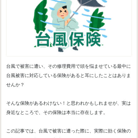
台風で被害に遭い、その修理費用で頭を悩ませている最中に
台風被害に対応している保険があると耳にしたことはありま
せんか？
そんな保険があるわけない！と思われかもしれませが、実は
身近なところで、その保険は本当に存在します。
この記事では、台風で被害に遭った際に、実際に効く保険の