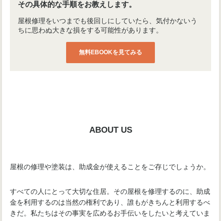
その具体的な手順をお教えします。
屋根修理をいつまでも後回しにしていたら、気付かないう
ちに思わぬ大きな損をする可能性があります。
無料EBOOKを見てみる
ABOUT US
屋根の修理や塗装は、助成金が使えることをご存じでしょうか。
すべての人にとって大切な住居。その屋根を修理するのに、助成
金を利用するのは当然の権利であり、誰もがきちんと利用するべ
きだ。私たちはその事実を広めるお手伝いをしたいと考えていま