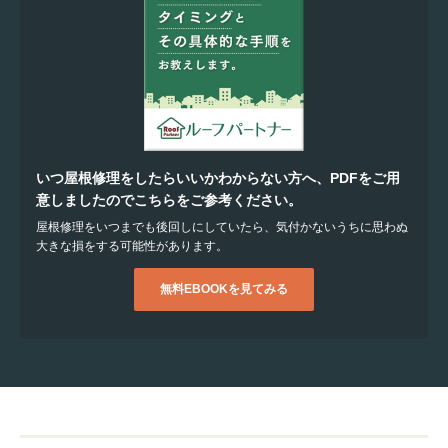
いつ屋根修理をしたらいいかわからない方へ、PDFをご用
意しましたのでこちらをご参考ください。
屋根修理をいつまでも後回しにしていたら、気付かないうちに思わぬ
大きな損をする可能性があります。
無料EBOOKを見てみる