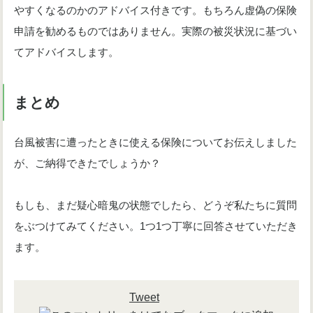
やすくなるのかのアドバイス付きです。もちろん虚偽の保険
申請を勧めるものではありません。実際の被災状況に基づい
てアドバイスします。
まとめ
台風被害に遭ったときに使える保険についてお伝えしました
が、ご納得できたでしょうか？
もしも、まだ疑心暗鬼の状態でしたら、どうぞ私たちに質問
をぶつけてみてください。1つ1つ丁寧に回答させていただき
ます。
Tweet