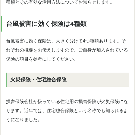
種類とその有効な活用方法についてお知らせします。
台風被害に効く保険は4種類
台風被害に効く保険は、大きく分けて4つ種類あります。そ
れぞれの概要をお伝えしますので、ご自身が加入されている
保険の項目を参考にしてください。
火災保険・住宅総合保険
損害保険会社が扱っている住宅用の損害保険が火災保険にな
ります。近年では、住宅総合保険という名称でも知られるよ
うになりました。