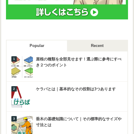
Popular
Recent
屋根の種類を全部見せます！選ぶ際に参考にすべ
き２つのポイント
ケラバとは｜基本的なその役割は3つあります
垂木の基礎知識について｜その標準的なサイズや
寸法とは