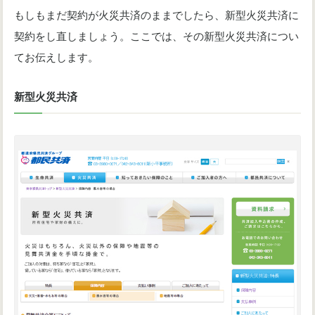
もしもまだ契約が火災共済のままでしたら、新型火災共済に
契約をし直しましょう。ここでは、その新型火災共済につい
てお伝えします。
新型火災共済