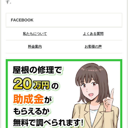
す。
FACEBOOK
私たちについて
よくある質問
料金案内
お客様の声