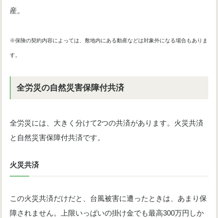
産。
※保険の契約内容によっては、敷地内にある動産などは対象外になる場合もありま
す。
全労災の自然災害保障付共済
全労災には、大きく分けて2つの共済があります。火災共済
と自然災害保障付共済です。
火災共済
この火災共済だけだと、台風被害に遭ったときは、あまり保
障されません。上限いっぱいの掛け金でも最高300万円しか