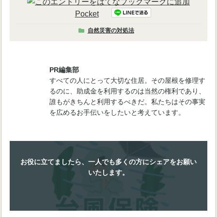
Pocket
自然災害の対処法
PR編集部
すべての人にとって大切な住居。その屋根を修理す
るのに、助成金を利用するのは当然の権利であり、
誰もがきちんと利用するべきだ。私たちはその事実
を広めるお手伝いをしたいと考えています。
お役に立てましたら、一人でも多くの方にシェアをお願い
いたします。