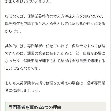
あまり有効とはいえません。
なぜならば、保険業界特有の考え方や捉え方を知らないで、
風災補償を申請すると思わぬ落とし穴に落ちるが往々にある
からです。
具体的には、専門業者に任せていれば、保険金ですべて修理
できたのに、通常の業者に任せたために一部、自費が必要に
なったり、保険申請が却下されて結局は全額自費で修理する
ことになるなどです。
もしも火災保険や共済で修理をお考えの場合は、必ず専門業
者に依頼しましょう。
専門業者を薦める3つの理由