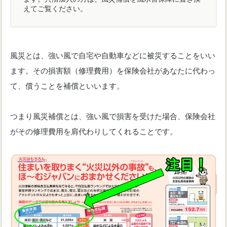
えてご覧ください。
風災とは、強い風で自宅や自動車などに被災することをいい
ます。その損害額（修理費用）を保険会社があなたに代わっ
て、償うことを補償といいます。
つまり風災補償とは、強い風で損害を受けた場合、保険会社
がその修理費用を肩代わりしてくれることです。