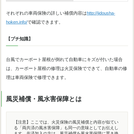
それぞれの車両保険の詳しい補償内容は
http://jidousha-
hoken.info/
で確認できます。
【プチ知識】
台風でカーポート屋根が倒れて自動車にキズが付いた場合
は、カーポート屋根の修理は火災保険でできて、自動車の修
理は車両保険で修理できます。
風災補償・風水害保障とは
【注意】ここでは、火災保険の風災補償と内容が似てい
る「両共済の風水害保障」も同一の意味としてお伝えし
ます。共済加入の方は、風災補償を風水害保障に置き換