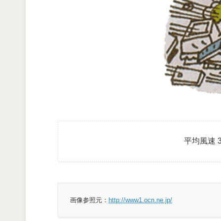
平均風速 
画像参照元：
http://www1.ocn.ne.jp/