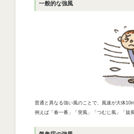
一般的な強風
普通と異なる強い風のことで、風速が大体10m
例えば「春一番」「突風」「つむじ風」「旋