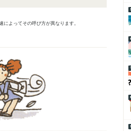
風速によってその呼び方が異なります。