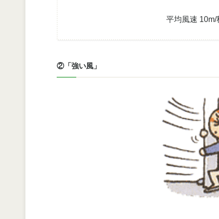
平均風速 10m
②「強い風」