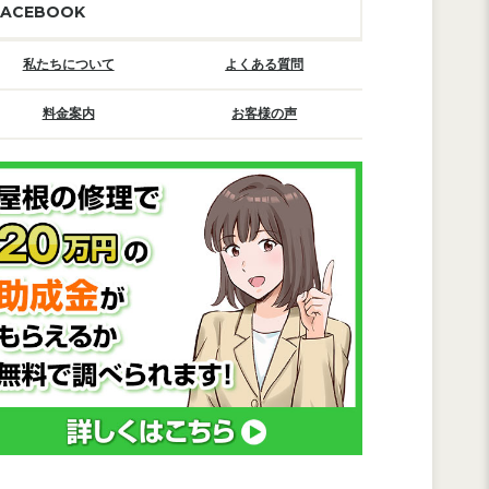
FACEBOOK
私たちについて
よくある質問
料金案内
お客様の声