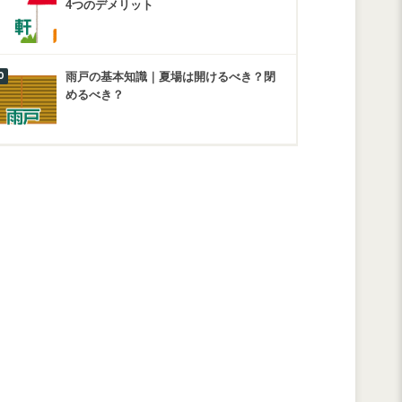
4つのデメリット
雨戸の基本知識｜夏場は開けるべき？閉
めるべき？