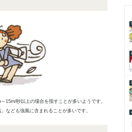
～15m/秒以上の場合を指すことが多いようです。
風」なども強風に含まれることが多いです。