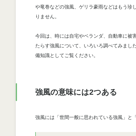
や竜巻などの強風、ゲリラ豪雨などはもう珍
りません。
今回は、時には自宅やベランダ、自動車に被
たらす強風について、いろいろ調べてみまし
備知識としてご覧ください。
強風の意味には2つある
強風には「世間一般に思われている強風」と