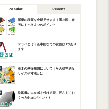
Popular
Recent
屋根の種類を全部見せます！選ぶ際に参
考にすべき２つのポイント
ケラバとは｜基本的なその役割は3つあり
ます
垂木の基礎知識について｜その標準的な
サイズや寸法とは
洗濯機のエルボを付ける際、押さえてお
くべき6つのポイントト