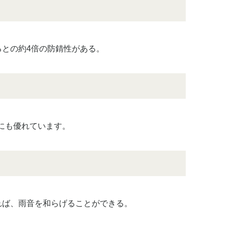
との約4倍の防錆性がある。
性にも優れています。
れば、雨音を和らげることができる。