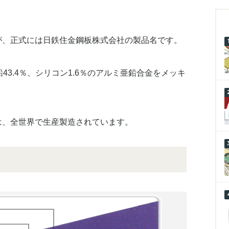
が、正式には日鉄住金鋼板株式会社の製品名です。
43.4％、シリコン1.6％のアルミ亜鉛合金をメッキ
は、全世界で生産製造されています。