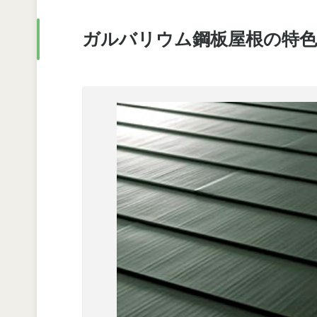
ガルバリウム鋼板屋根の特色