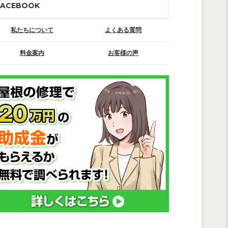
FACEBOOK
私たちについて
よくある質問
料金案内
お客様の声