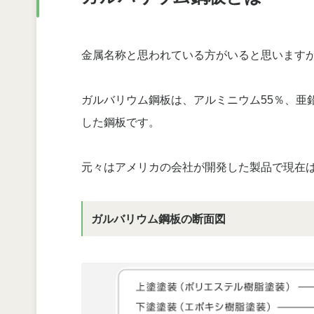
金属名称と思われている方がいると思います
ガルバリウム鋼板は、アルミニウム55％、亜鉛
した鋼板です。
元々はアメリカの会社が開発した製品で現在
ガルバリウム鋼板の断面図