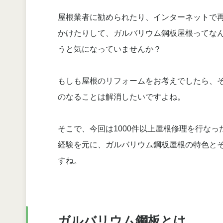
屋根業者に勧められたり、インターネットで
かけたりして、ガルバリウム鋼板屋根ってな
うと気になっていませんか？
もしも屋根のリフォームをお考えでしたら、
のなることは解消したいですよね。
そこで、今回は1000件以上屋根修理を行なっ
経験を元に、ガルバリウム鋼板屋根の特色と
すね。
ガルバリウム鋼板とは