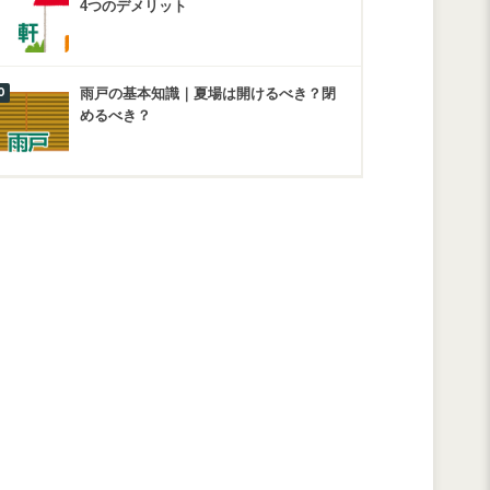
4つのデメリット
雨戸の基本知識｜夏場は開けるべき？閉
めるべき？