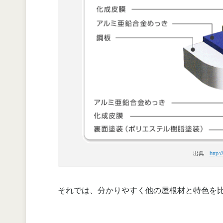
出典
http:
それでは、分かりやすく他の屋根材と特色を