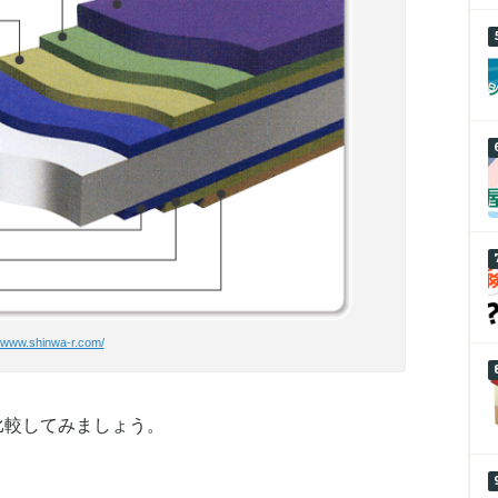
//www.shinwa-r.com/
比較してみましょう。