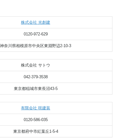
株式会社 光創建
0120-972-629
神奈川県相模原市中央区東淵野辺2-10-3
株式会社 サトウ
042-379-3538
東京都稲城市東長沼43-5
有限会社 咲建装
0120-586-035
東京都府中市紅葉丘1-5-4