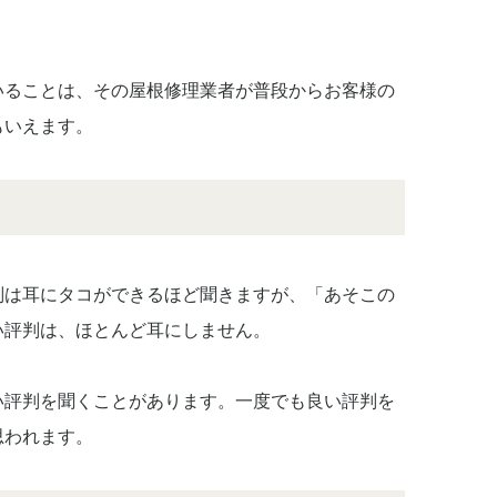
いることは、その屋根修理業者が普段からお客様の
もいえます。
判は耳にタコができるほど聞きますが、「あそこの
い評判は、ほとんど耳にしません。
い評判を聞くことがあります。一度でも良い評判を
思われます。