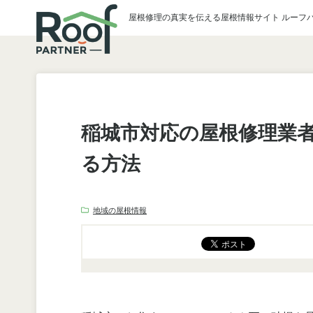
屋根修理の真実を伝える屋根情報サイト ルーフ
稲城市対応の屋根修理業
る方法
地域の屋根情報