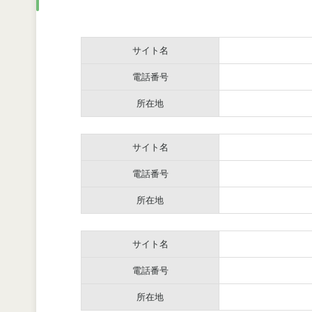
サイト名
電話番号
所在地
サイト名
電話番号
所在地
サイト名
電話番号
所在地