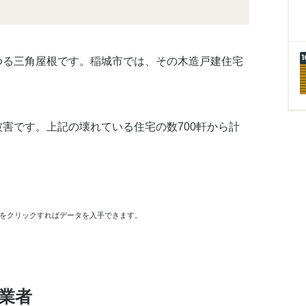
ゆる三角屋根です。稲城市では、その木造戸建住宅
害です。上記の壊れている住宅の数700軒から計
ンをクリックすればデータを入手できます。
業者