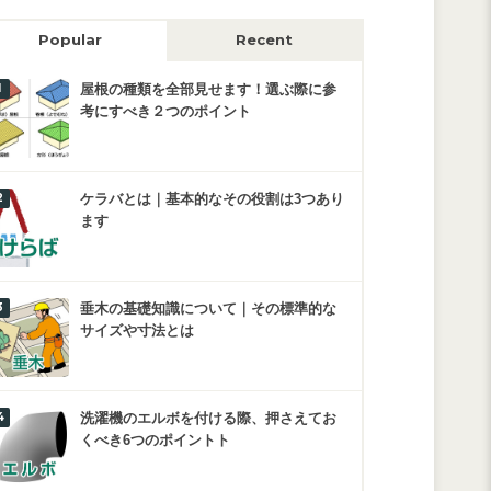
Popular
Recent
屋根の種類を全部見せます！選ぶ際に参
考にすべき２つのポイント
ケラバとは｜基本的なその役割は3つあり
ます
垂木の基礎知識について｜その標準的な
サイズや寸法とは
洗濯機のエルボを付ける際、押さえてお
くべき6つのポイントト