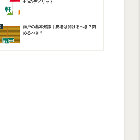
4つのデメリット
雨戸の基本知識｜夏場は開けるべき？閉
めるべき？