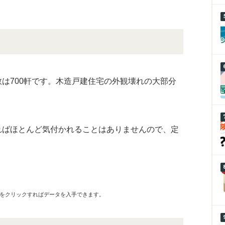
は700軒です。木造戸建住宅の外観壊れの大部分
ればほとんど気付かれることはありませんので、定
ンをクリックすればデータを入手できます。