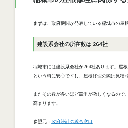
まずは、政府機関が発表している稲城市の屋
建設系会社の所在数は 264社
稲城市には建設系会社が264社あります。屋
という時に安心ですし、屋根修理の際は見積
またその数が多いほど競争が激しくなるので
高まります。
参照元：
政府統計の総合窓口