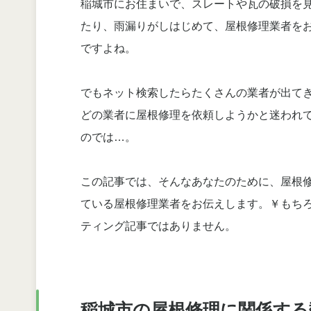
稲城市にお住まいで、スレートや瓦の破損を
たり、雨漏りがしはじめて、屋根修理業者を
ですよね。
でもネット検索したらたくさんの業者が出て
どの業者に屋根修理を依頼しようかと迷われ
のでは…。
この記事では、そんなあなたのために、屋根
ている屋根修理業者をお伝えします。￥もち
ティング記事ではありません。
稲城市の屋根修理に関係する