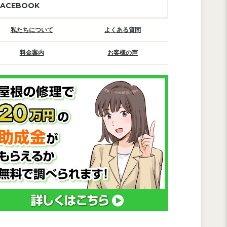
FACEBOOK
私たちについて
よくある質問
料金案内
お客様の声