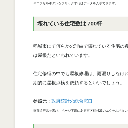
※エクセルボタンをクリックすればデータを入手できます。
壊れている住宅数は 700軒
稲城市にて何らかの理由で壊れている住宅の数
は屋根だといわれています。
住宅修繕の中でも屋根修理は、雨漏りしなけ
期的に屋根点検を依頼するといいでしょう。
参照元：
政府統計の総合窓口
※都道府県を選び、ページ下部にある市区町村23のエクセルボタ