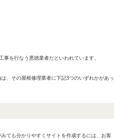
き工事を行なう悪徳業者だといわれています。
由は、その屋根修理業者に下記3つのいずれかがあっ
がみても分かりやすくサイトを作成するには、お客