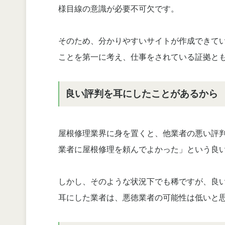
様目線の意識が必要不可欠です。
そのため、分かりやすいサイトが作成できて
ことを第一に考え、仕事をされている証拠と
良い評判を耳にしたことがあるから
屋根修理業界に身を置くと、他業者の悪い評
業者に屋根修理を頼んでよかった」という良
しかし、そのような状況下でも稀ですが、良
耳にした業者は、悪徳業者の可能性は低いと