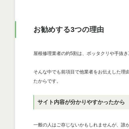
お勧めする3つの理由
屋根修理業者の約5割は、ボッタクリや手抜
そんな中でも前項目で他業者をお伝えした理
たからです。
サイト内容が分かりやすかったから
一般の人はご存じないかもしれませんが、誰