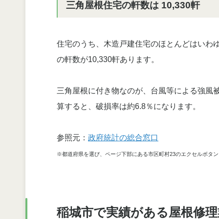
三角屋根住宅の軒数は 10,330軒
住宅のうち、木造戸建住宅のほとんどはいわ
の軒数が10,330軒あります。
三角屋根に付き物なのが、台風等による強風被
算すると、破損率は約6.8％になります。
参照元：
政府統計の総合窓口
※都道府県を選び、ページ下部にある市区町村23のエクセルボタ
稲城市で実績がある屋根修理