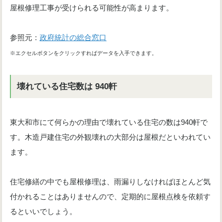
屋根修理工事が受けられる可能性が高まります。
参照元：
政府統計の総合窓口
※エクセルボタンをクリックすればデータを入手できます。
壊れている住宅数は 940軒
東大和市にて何らかの理由で壊れている住宅の数は940軒で
す。木造戸建住宅の外観壊れの大部分は屋根だといわれてい
ます。
住宅修繕の中でも屋根修理は、雨漏りしなければほとんど気
付かれることはありませんので、定期的に屋根点検を依頼す
るといいでしょう。