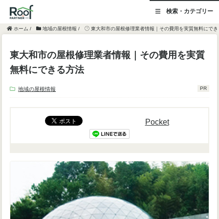
検索・カテゴリー
ホーム
/
地域の屋根情報
/
東大和市の屋根修理業者情報｜その費用を実質無料にでき
東大和市の屋根修理業者情報｜その費用を実質
無料にできる方法
PR
地域の屋根情報
Pocket