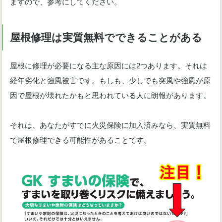
ますので、参考にしてください。
屋根修理は実質無料でできることがある
屋根に修理が必要になる主な原因には2つあります。それは
経年劣化と強風被害です。もしも、少しでも突風や強風が原
因で屋根が壊れたかもと思われている人に朗報があります。
それは、あなたがすでに火災保険に加入済みなら、実質無料
で屋根修理できる可能性があることです。