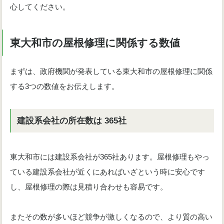
心してください。
東大和市の屋根修理に関係する数値
まずは、政府機関が発表している東大和市の屋根修理に関係
する3つの数値をお伝えします。
建設系会社の所在数は 365社
東大和市には建設系会社が365社あります。屋根修理もやっ
ている建設系会社が近くにあればいざという時に安心です
し、屋根修理の際は見積り合わせも容易です。
またその数が多いほど競争が激しくなるので、より質の高い