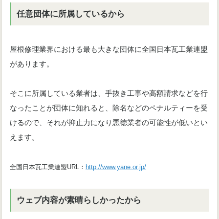
任意団体に所属しているから
屋根修理業界における最も大きな団体に全国日本瓦工業連盟
があります。
そこに所属している業者は、手抜き工事や高額請求などを行
なったことが団体に知れると、除名などのペナルティーを受
けるので、それが抑止力になり悪徳業者の可能性が低いとい
えます。
全国日本瓦工業連盟URL：
http://www.yane.or.jp/
ウェブ内容が素晴らしかったから