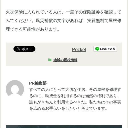
火災保険に入られている人は、一度その保険証券を確認して
みてください。風災補償の文字があれば、実質無料で屋根修
理できる可能性があります。
Pocket
地域の屋根情報
PR編集部
すべての人にとって大切な住居。その屋根を修理す
るのに、助成金を利用するのは当然の権利であり、
誰もがきちんと利用するべきだ。私たちはその事実
を広めるお手伝いをしたいと考えています。