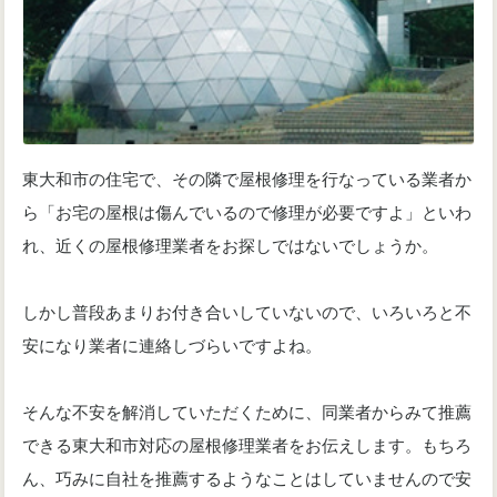
東大和市の住宅で、その隣で屋根修理を行なっている業者か
ら「お宅の屋根は傷んでいるので修理が必要ですよ」といわ
れ、近くの屋根修理業者をお探しではないでしょうか。
しかし普段あまりお付き合いしていないので、いろいろと不
安になり業者に連絡しづらいですよね。
そんな不安を解消していただくために、同業者からみて推薦
できる東大和市対応の屋根修理業者をお伝えします。もちろ
ん、巧みに自社を推薦するようなことはしていませんので安