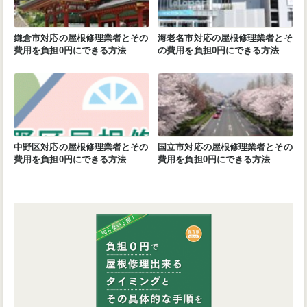
鎌倉市対応の屋根修理業者とその
海老名市対応の屋根修理業者とそ
費用を負担0円にできる方法
の費用を負担0円にできる方法
中野区対応の屋根修理業者とその
国立市対応の屋根修理業者とその
費用を負担0円にできる方法
費用を負担0円にできる方法