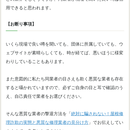
用できると思われます。
【お断り事項】
いくら現場で良い噂を聞いても、団体に所属していても、ウ
ェブサイトが素晴らしくても、時が経てば、悪いほうに様変
わりしていることもあります。
また意図的に私たち同業者の目さえも欺く悪質な業者も存在
すると囁かれていますので、必ずご自身の目と耳で確認のう
え、自己責任で業者をお選びください。
そんな悪質な業者の撃退方法を「
絶対に騙されない！屋根修
理詐欺の実態と悪質な修理業者の見分け方
」でお伝えしてい