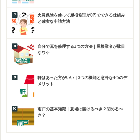
火災保険を使って屋根修理が0円でできる仕組み
と確実な申請方法
自分で瓦を修理する3つの方法｜屋根業者が駄目
なワケ
軒はあった方がいい｜3つの機能と意外な4つのデ
メリット
雨戸の基本知識｜夏場は開けるべき？閉めるべ
き？