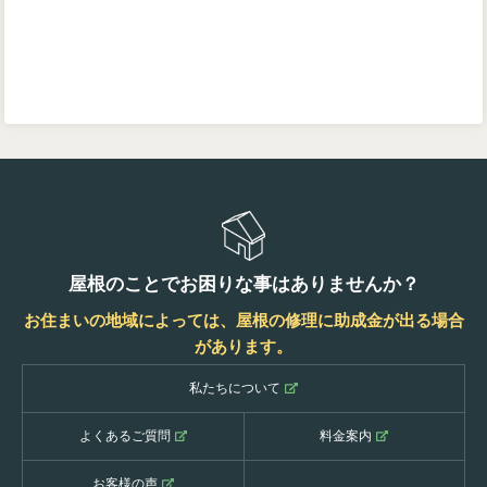
屋根のことでお困りな事はありませんか？
お住まいの地域によっては、屋根の修理に助成金が出る場合
があります。
私たちについて
よくあるご質問
料金案内
お客様の声