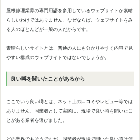
屋根修理業界の専門用語を多用しているウェブサイトが素晴
らしいわけではありません。なぜならば、ウェブサイトをみ
る人のほとんどが一般の人だからです。
素晴らしいサイトとは、普通の人にも分かりやすく内容で見
やすい構成のウェブサイトではないでしょうか。
良い噂を聞いたことがあるから
ここでいう良い噂とは、ネット上の口コミやレビュー等では
ありません。同業者として実際に、現場で良い噂を聞いたこ
とがある業者を選びました。
どの業界でもそうですが、同業者が現場で聞いた良い噂は信