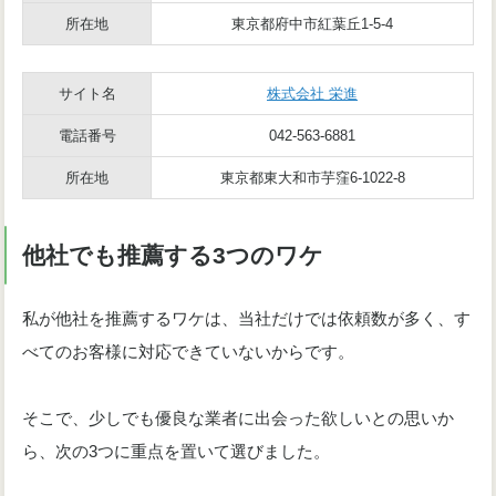
所在地
東京都府中市紅葉丘1-5-4
サイト名
株式会社 栄進
電話番号
042-563-6881
所在地
東京都東大和市芋窪6-1022-8
他社でも推薦する3つのワケ
私が他社を推薦するワケは、当社だけでは依頼数が多く、す
べてのお客様に対応できていないからです。
そこで、少しでも優良な業者に出会った欲しいとの思いか
ら、次の3つに重点を置いて選びました。