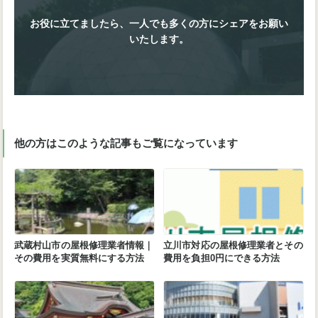
お役に立てましたら、一人でも多くの方にシェアをお願い
いたします。
他の方はこのような記事もご覧になっています
武蔵村山市の屋根修理業者情報｜
立川市対応の屋根修理業者とその
その費用を実質無料にする方法
費用を負担0円にできる方法