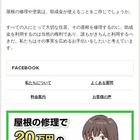
屋根の修理や塗装は、助成金が使えることをご存じでしょうか。
すべての人にとって大切な住居。その屋根を修理するのに、助成
金を利用するのは当然の権利であり、誰もがきちんと利用するべ
きだ。私たちはその事実を広めるお手伝いをしたいと考えていま
す。
FACEBOOK
私たちについて
よくある質問
料金案内
お客様の声