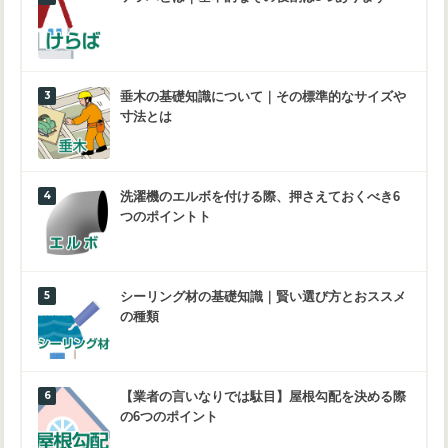
垂木の基礎知識について｜その標準的なサイズや
寸法とは
洗濯機のエルボを付ける際、押さえておくべき6
つのポイントト
シーリング材の基礎知識｜賢い選び方とおススメ
の種類
【業者の言いなりでは駄目】屋根勾配を決める際
の6つのポイント