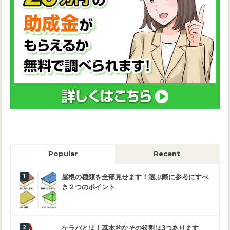
Popular
Recent
屋根の種類を全部見せます！選ぶ際に参考にすべ
き２つのポイント
ケラバとは｜基本的なその役割は3つあります