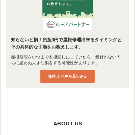
知らないと損！負担0円で屋根修理出来るタイミングと
その具体的な手順をお教えします。
屋根修理をいつまでも後回しにしていたら、気付かないう
ちに思わぬ大きな損をする可能性があります。
無料EBOOKを見てみる
ABOUT US