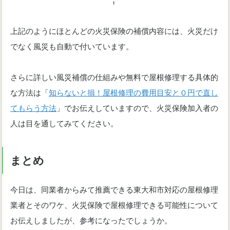
上記のようにほとんどの火災保険の補償内容には、火災だけ
でなく風災も自動で付いています。
さらに詳しい風災補償の仕組みや無料で屋根修理する具体的
な方法は「
知らないと損！屋根修理の費用目安と０円で直し
てもらう方法
」でお伝えしていますので、火災保険加入者の
人は目を通してみてください。
まとめ
今日は、同業者からみて推薦できる東大和市対応の屋根修理
業者とそのワケ、火災保険で屋根修理できる可能性について
お伝えしましたが、参考になったでしょうか。