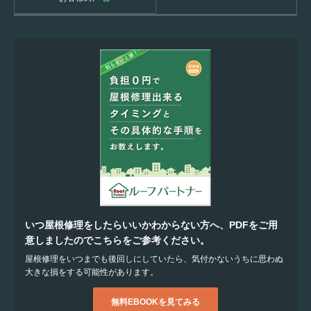
いつ屋根修理をしたらいいかわからない方へ、PDFをご用
意しましたのでこちらをご参考ください。
屋根修理をいつまでも後回しにしていたら、気付かないうちに思わぬ
大きな損をする可能性があります。
無料EBOOKを見てみる