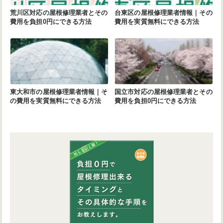
荒川区対応の屋根修理業者とその
台東区の屋根修理業者情報｜その
費用を負担0円にできる方法
費用を実質無料にできる方法
東大和市の屋根修理業者情報｜そ
国立市対応の屋根修理業者とその
の費用を実質無料にできる方法
費用を負担0円にできる方法