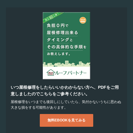
いつ屋根修理をしたらいいかわからない方へ、PDFをご用
意しましたのでこちらをご参考ください。
屋根修理をいつまでも後回しにしていたら、気付かないうちに思わぬ
大きな損をする可能性があります。
無料EBOOKを見てみる