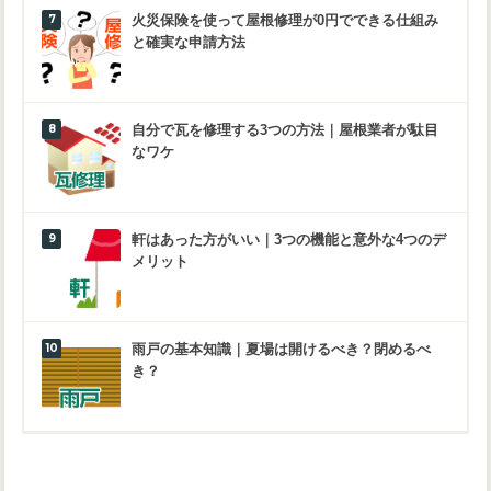
火災保険を使って屋根修理が0円でできる仕組み
と確実な申請方法
自分で瓦を修理する3つの方法｜屋根業者が駄目
なワケ
軒はあった方がいい｜3つの機能と意外な4つのデ
メリット
雨戸の基本知識｜夏場は開けるべき？閉めるべ
き？