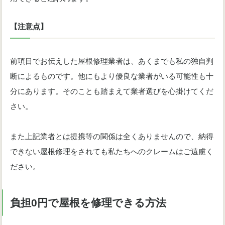
【注意点】
前項目でお伝えした屋根修理業者は、あくまでも私の独自判
断によるものです。他にもより優良な業者がいる可能性も十
分にあります。そのことも踏まえて業者選びを心掛けてくだ
さい。
また上記業者とは提携等の関係は全くありませんので、納得
できない屋根修理をされても私たちへのクレームはご遠慮く
ださい。
負担0円で屋根を修理できる方法