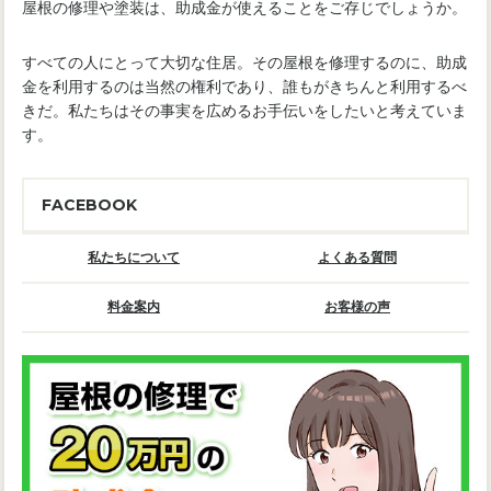
屋根の修理や塗装は、助成金が使えることをご存じでしょうか。
すべての人にとって大切な住居。その屋根を修理するのに、助成
金を利用するのは当然の権利であり、誰もがきちんと利用するべ
きだ。私たちはその事実を広めるお手伝いをしたいと考えていま
す。
FACEBOOK
私たちについて
よくある質問
料金案内
お客様の声