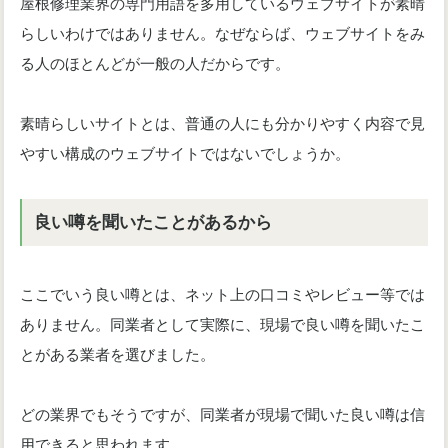
屋根修理業界の専門用語を多用しているウェブサイトが素晴
らしいわけではありません。なぜならば、ウェブサイトをみ
る人のほとんどが一般の人だからです。
素晴らしいサイトとは、普通の人にも分かりやすく内容で見
やすい構成のウェブサイトではないでしょうか。
良い噂を聞いたことがあるから
ここでいう良い噂とは、ネット上の口コミやレビュー等では
ありません。同業者として実際に、現場で良い噂を聞いたこ
とがある業者を選びました。
どの業界でもそうですが、同業者が現場で聞いた良い噂は信
用できると思われます。