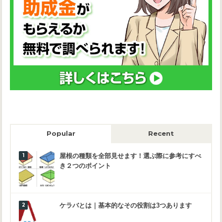
Popular
Recent
屋根の種類を全部見せます！選ぶ際に参考にすべ
き２つのポイント
ケラバとは｜基本的なその役割は3つあります