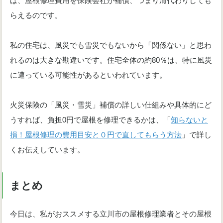
ば、屋根修理費用を保険会社が補償、つまり肩代わりしても
らえるのです。
私の住宅は、風災でも雪災でもないから「関係ない」と思わ
れるのは大きな勘違いです。住宅全体の約80％は、特に風災
に遭っている可能性があるといわれています。
火災保険の「風災・雪災」補償の詳しい仕組みや具体的にど
うすれば、負担0円で屋根を修理できるかは、「
知らないと
損！屋根修理の費用目安と０円で直してもらう方法
」で詳し
くお伝えしています。
まとめ
今日は、私がおススメする立川市の屋根修理業者とその屋根