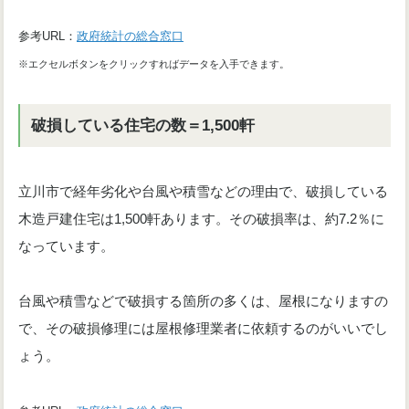
参考URL：
政府統計の総合窓口
※エクセルボタンをクリックすればデータを入手できます。
破損している住宅の数＝1,500軒
立川市で経年劣化や台風や積雪などの理由で、破損している
木造戸建住宅は1,500軒あります。その破損率は、約7.2％に
なっています。
台風や積雪などで破損する箇所の多くは、屋根になりますの
で、その破損修理には屋根修理業者に依頼するのがいいでし
ょう。