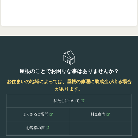
屋根のことでお困りな事はありませんか？
お住まいの地域によっては、屋根の修理に助成金が出る場合
があります。
私たちについて
よくあるご質問
料金案内
お客様の声