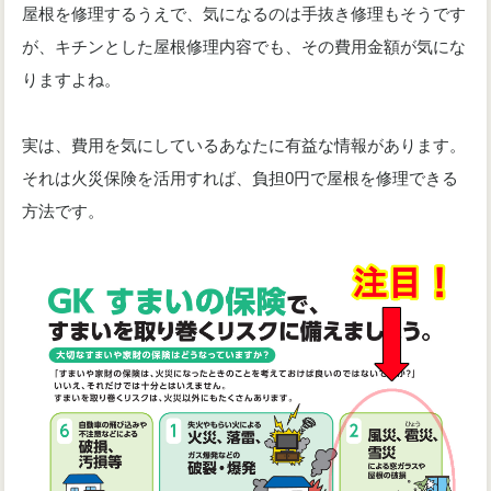
屋根を修理するうえで、気になるのは手抜き修理もそうです
が、キチンとした屋根修理内容でも、その費用金額が気にな
りますよね。
実は、費用を気にしているあなたに有益な情報があります。
それは火災保険を活用すれば、負担0円で屋根を修理できる
方法です。