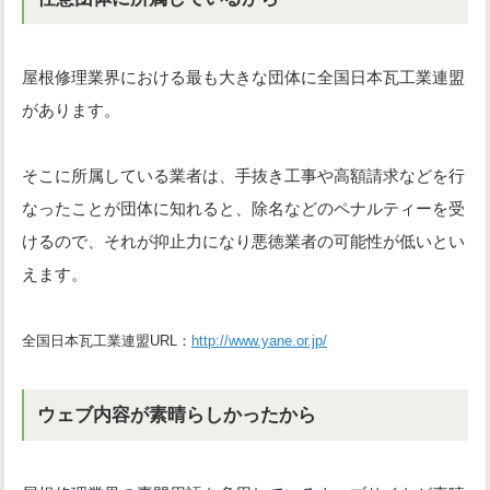
屋根修理業界における最も大きな団体に全国日本瓦工業連盟
があります。
そこに所属している業者は、手抜き工事や高額請求などを行
なったことが団体に知れると、除名などのペナルティーを受
けるので、それが抑止力になり悪徳業者の可能性が低いとい
えます。
全国日本瓦工業連盟URL：
http://www.yane.or.jp/
ウェブ内容が素晴らしかったから