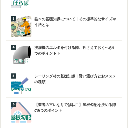
垂木の基礎知識について｜その標準的なサイズや
寸法とは
洗濯機のエルボを付ける際、押さえておくべき6
つのポイントト
シーリング材の基礎知識｜賢い選び方とおススメ
の種類
【業者の言いなりでは駄目】屋根勾配を決める際
の6つのポイント