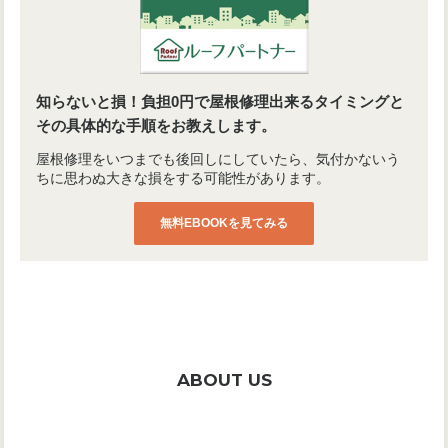
知らないと損！負担0円で屋根修理出来るタイミングと
その具体的な手順をお教えします。
屋根修理をいつまでも後回しにしていたら、気付かないう
ちに思わぬ大きな損をする可能性があります。
無料EBOOKを見てみる
ABOUT US