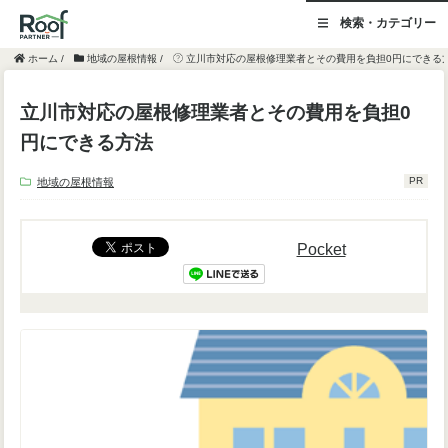
検索・カテゴリー
ホーム
/
地域の屋根情報
/
立川市対応の屋根修理業者とその費用を負担0円にできる
立川市対応の屋根修理業者とその費用を負担0
円にできる方法
PR
地域の屋根情報
Pocket