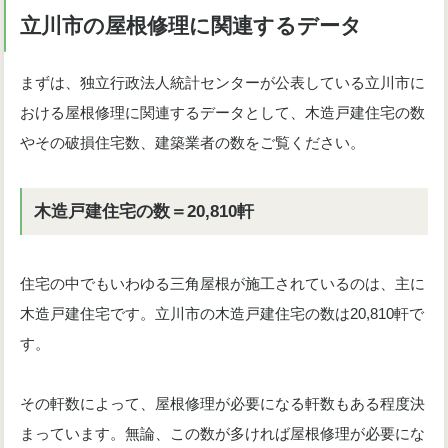
立川市の屋根修理に関連するデータ
まずは、独立行政法人統計センターが公表している立川市に
おける屋根修理に関連するデータとして、木造戸建住宅の数
やその破損住宅数、建築業者の数をご覧ください。
木造戸建住宅の数＝20,810軒
住宅の中でもいわゆる三角屋根が施工されているのは、主に
木造戸建住宅です。立川市の木造戸建住宅の数は20,810軒で
す。
その軒数によって、屋根修理が必要になる軒数もある程度決
まっています。無論、この数が多ければ屋根修理が必要にな