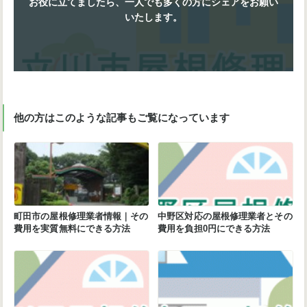
お役に立てましたら、一人でも多くの方にシェアをお願い
いたします。
他の方はこのような記事もご覧になっています
町田市の屋根修理業者情報｜その
中野区対応の屋根修理業者とその
費用を実質無料にできる方法
費用を負担0円にできる方法