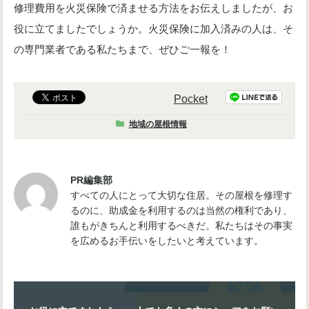
修理費用を火災保険で済ませる方法をお伝えしましたが、お
役に立てましたでしょうか。火災保険に加入済みの人は、そ
の専門業者である私たちまで、ぜひご一報を！
Pocket
地域の屋根情報
PR編集部
すべての人にとって大切な住居。その屋根を修理す
るのに、助成金を利用するのは当然の権利であり、
誰もがきちんと利用するべきだ。私たちはその事実
を広めるお手伝いをしたいと考えています。