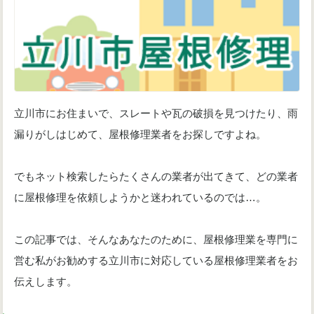
立川市にお住まいで、スレートや瓦の破損を見つけたり、雨
漏りがしはじめて、屋根修理業者をお探しですよね。
でもネット検索したらたくさんの業者が出てきて、どの業者
に屋根修理を依頼しようかと迷われているのでは…。
この記事では、そんなあなたのために、屋根修理業を専門に
営む私がお勧めする立川市に対応している屋根修理業者をお
伝えします。