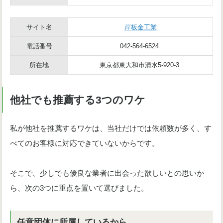
サイト名
岸板金工業
電話番号
042-564-6524
所在地
東京都東大和市清水5-920-3
他社でも推薦する3つのワケ
私が他社を推薦するワケは、当社だけでは依頼数が多く、す
べてのお客様に対応できていないからです。
そこで、少しでも優良な業者に出会った欲しいとの思いか
ら、次の3つに重点を置いて選びました。
任意団体に所属しているから