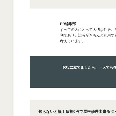
PR編集部
すべての人にとって大切な住居。
利であり、誰もがきちんと利用す
考えています。
お役に立てましたら、一人でも
知らないと損！負担0円で屋根修理出来るタ