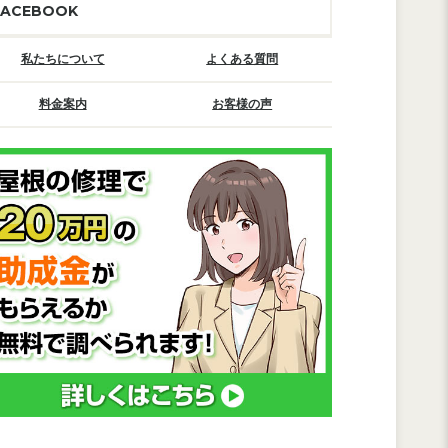
FACEBOOK
私たちについて
よくある質問
料金案内
お客様の声