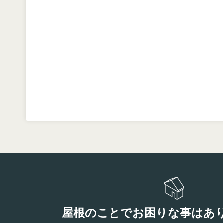
屋根のことでお困りな事はあ