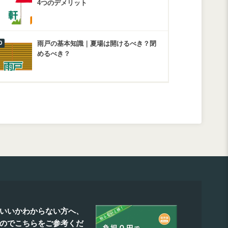
4つのデメリット
雨戸の基本知識｜夏場は開けるべき？閉
めるべき？
いいかわからない方へ、
たのでこちらをご参考くだ