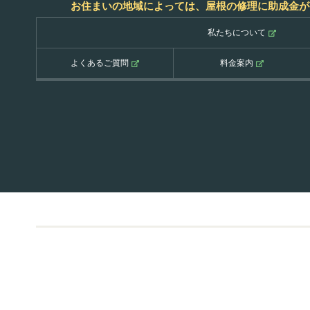
お住まいの地域によっては、屋根の修理に助成金が
私たちについて
よくあるご質問
料金案内