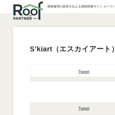
屋根修理の真実を伝える屋根情報サイト ルーフ
S’kiart（エスカイアート
Tweet
Tweet