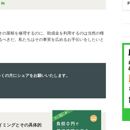
その屋根を修理するのに、助成金を利用するのは当然の権
るべきだ。私たちはその事実を広めるお手伝いをしたいと
多くの方にシェアをお願いいたします。
イミングとその具体的