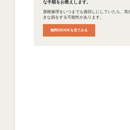
な手順をお教えします。
屋根修理をいつまでも後回しにしていたら、気
きな損をする可能性があります。
無料EBOOKを見てみる