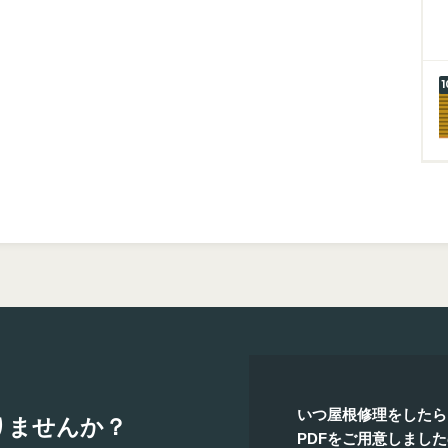
いつ屋根修理をしたら
りませんか？
PDFをご用意しまし