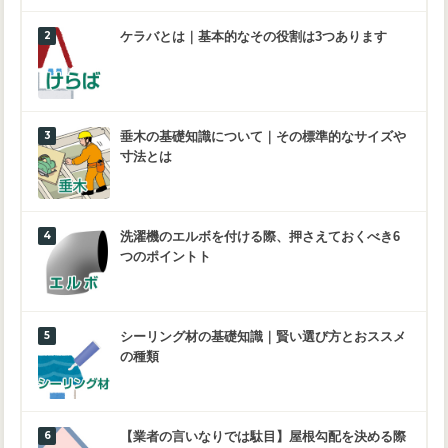
ケラバとは｜基本的なその役割は3つあります
垂木の基礎知識について｜その標準的なサイズや
寸法とは
洗濯機のエルボを付ける際、押さえておくべき6
つのポイントト
シーリング材の基礎知識｜賢い選び方とおススメ
の種類
【業者の言いなりでは駄目】屋根勾配を決める際