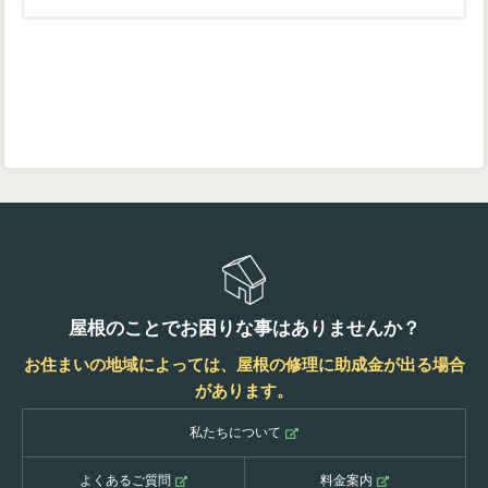
屋根のことでお困りな事はありませんか？
お住まいの地域によっては、屋根の修理に助成金が出る場合
があります。
私たちについて
よくあるご質問
料金案内