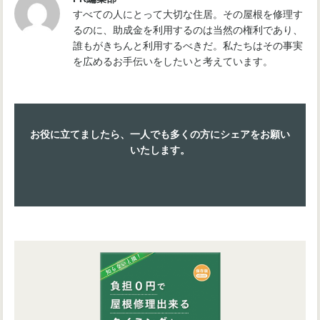
すべての人にとって大切な住居。その屋根を修理す
るのに、助成金を利用するのは当然の権利であり、
誰もがきちんと利用するべきだ。私たちはその事実
を広めるお手伝いをしたいと考えています。
お役に立てましたら、一人でも多くの方にシェアをお願い
いたします。