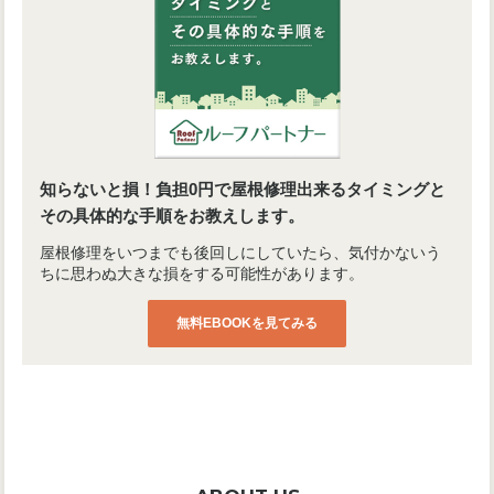
知らないと損！負担0円で屋根修理出来るタイミングと
その具体的な手順をお教えします。
屋根修理をいつまでも後回しにしていたら、気付かないう
ちに思わぬ大きな損をする可能性があります。
無料EBOOKを見てみる