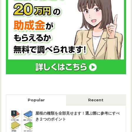
Popular
Recent
屋根の種類を全部見せます！選ぶ際に参考にすべ
き２つのポイント