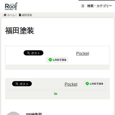
検索・カテゴリー
ホーム
/
福田塗装
福田塗装
Pocket
Pocket
PR編集部