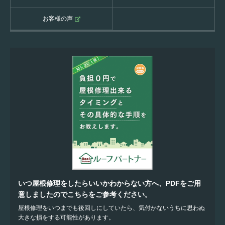
お客様の声
いつ屋根修理をしたらいいかわからない方へ、PDFをご用
意しましたのでこちらをご参考ください。
屋根修理をいつまでも後回しにしていたら、気付かないうちに思わぬ
大きな損をする可能性があります。