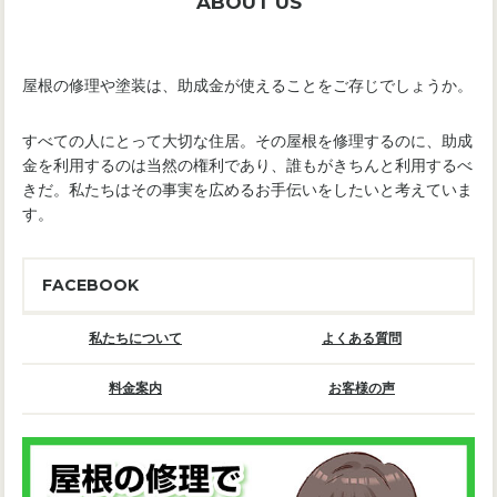
ABOUT US
屋根の修理や塗装は、助成金が使えることをご存じでしょうか。
すべての人にとって大切な住居。その屋根を修理するのに、助成
金を利用するのは当然の権利であり、誰もがきちんと利用するべ
きだ。私たちはその事実を広めるお手伝いをしたいと考えていま
す。
FACEBOOK
私たちについて
よくある質問
料金案内
お客様の声