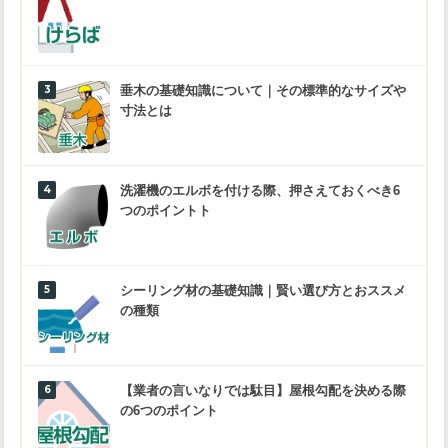
垂木の基礎知識について｜その標準的なサイズや
寸法とは
洗濯機のエルボを付ける際、押さえておくべき6
つのポイントト
シーリング材の基礎知識｜賢い選び方とおススメ
の種類
【業者の言いなりでは駄目】屋根勾配を決める際
の6つのポイント