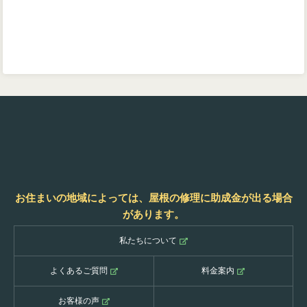
お住まいの地域によっては、屋根の修理に助成金が出る場合
があります。
私たちについて
よくあるご質問
料金案内
お客様の声