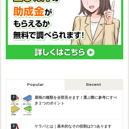
Popular
Recent
屋根の種類を全部見せます！選ぶ際に参考にすべ
き２つのポイント
ケラバとは｜基本的なその役割は3つあります