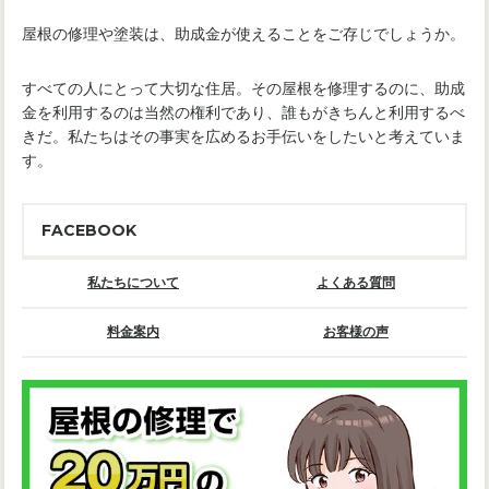
屋根の修理や塗装は、助成金が使えることをご存じでしょうか。
すべての人にとって大切な住居。その屋根を修理するのに、助成
金を利用するのは当然の権利であり、誰もがきちんと利用するべ
きだ。私たちはその事実を広めるお手伝いをしたいと考えていま
す。
FACEBOOK
私たちについて
よくある質問
料金案内
お客様の声