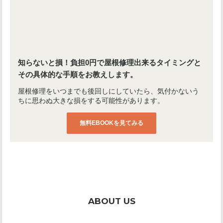
知らないと損！負担0円で屋根修理出来るタイミングと
その具体的な手順をお教えします。
屋根修理をいつまでも後回しにしていたら、気付かないう
ちに思わぬ大きな損をする可能性があります。
無料EBOOKを見てみる
ABOUT US