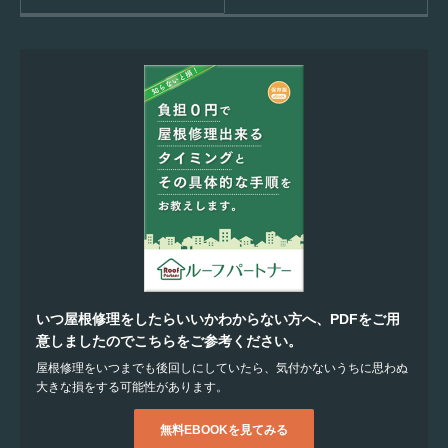
いつ屋根修理をしたらいいかわからない方へ、PDFをご用
意しましたのでこちらをご参考ください。
屋根修理をいつまでも後回しにしていたら、気付かないうちに思わぬ
大きな損をする可能性があります。
無料EBOOKを見てみる