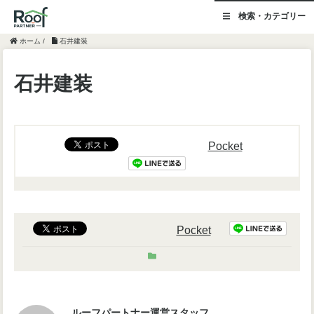
検索・カテゴリー
ホーム
/
石井建装
石井建装
Pocket
Pocket
ルーフパートナー運営スタッフ