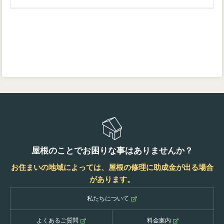
屋根のことでお困りな事はありませんか？
お住まいの地域によっては、屋根の修理に助成金が出る場合
があります。
私たちについて
よくあるご質問
料金案内