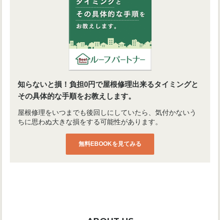
知らないと損！負担0円で屋根修理出来るタイミングと
その具体的な手順をお教えします。
屋根修理をいつまでも後回しにしていたら、気付かないう
ちに思わぬ大きな損をする可能性があります。
無料EBOOKを見てみる