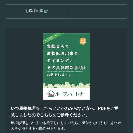
お客様の声
いつ屋根修理をしたらいいかわからない方へ、PDFをご用
意しましたのでこちらをご参考ください。
屋根修理をいつまでも後回しにしていたら、気付かないうちに思わぬ
大きな損をする可能性があります。