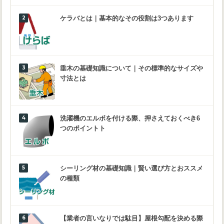
ケラバとは｜基本的なその役割は3つあります
垂木の基礎知識について｜その標準的なサイズや
寸法とは
洗濯機のエルボを付ける際、押さえておくべき6
つのポイントト
シーリング材の基礎知識｜賢い選び方とおススメ
の種類
【業者の言いなりでは駄目】屋根勾配を決める際