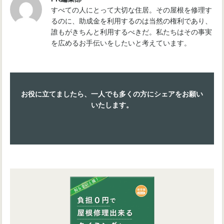
すべての人にとって大切な住居。その屋根を修理す
るのに、助成金を利用するのは当然の権利であり、
誰もがきちんと利用するべきだ。私たちはその事実
を広めるお手伝いをしたいと考えています。
お役に立てましたら、一人でも多くの方にシェアをお願い
いたします。