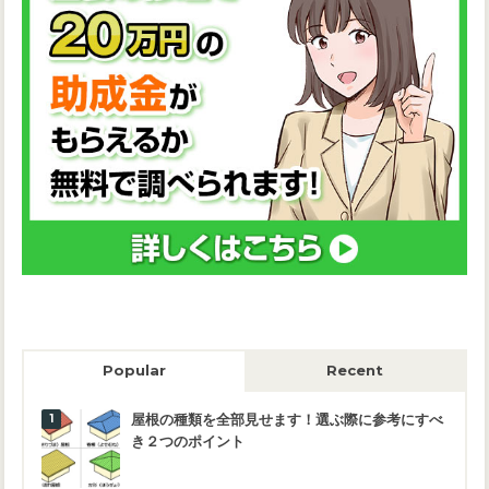
Popular
Recent
屋根の種類を全部見せます！選ぶ際に参考にすべ
き２つのポイント