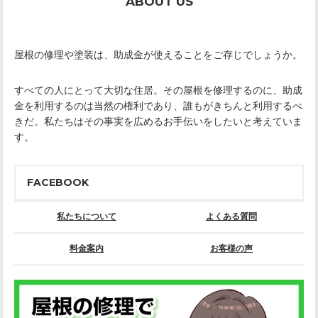
ABOUT US
屋根の修理や塗装は、助成金が使えることをご存じでしょうか。
すべての人にとって大切な住居。その屋根を修理するのに、助成
金を利用するのは当然の権利であり、誰もがきちんと利用するべ
きだ。私たちはその事実を広めるお手伝いをしたいと考えていま
す。
FACEBOOK
私たちについて
よくある質問
料金案内
お客様の声