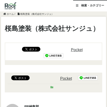
検索・カテゴリー
ホーム
/
桜島塗装（株式会社サンジュ）
桜島塗装（株式会社サンジュ）
Pocket
Pocket
PR編集部