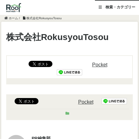
検索・カテゴリー
ホーム
/
株式会社RokusyouTosou
株式会社RokusyouTosou
Pocket
Pocket
PR編集部