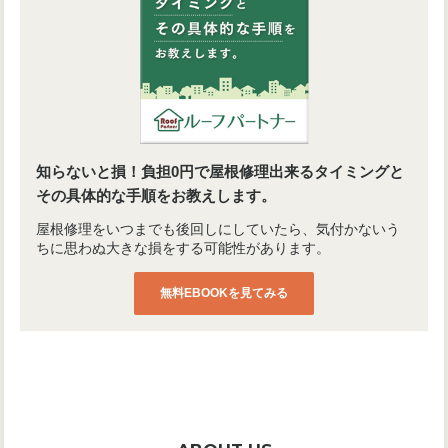
知らないと損！負担0円で屋根修理出来るタイミングと
その具体的な手順をお教えします。
屋根修理をいつまでも後回しにしていたら、気付かないう
ちに思わぬ大きな損をする可能性があります。
無料EBOOKを見てみる