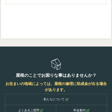
屋根のことでお困りな事はありませんか？
お住まいの地域によっては、屋根の修理に助成金が出る場合
があります。
私たちについて
よくあるご質問
料金案内