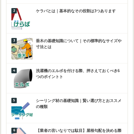
ケラバとは｜基本的なその役割は3つあります
垂木の基礎知識について｜その標準的なサイズや
寸法とは
洗濯機のエルボを付ける際、押さえておくべき6
つのポイントト
シーリング材の基礎知識｜賢い選び方とおススメ
の種類
【業者の言いなりでは駄目】屋根勾配を決める際