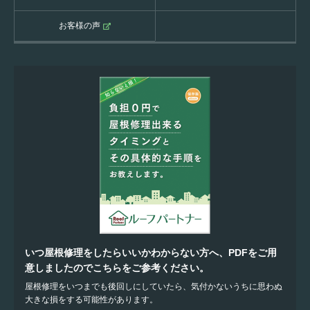
お客様の声
いつ屋根修理をしたらいいかわからない方へ、PDFをご用
意しましたのでこちらをご参考ください。
屋根修理をいつまでも後回しにしていたら、気付かないうちに思わぬ
大きな損をする可能性があります。