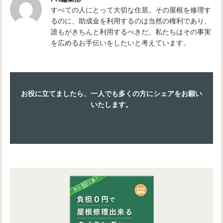
すべての人にとって大切な住居。その屋根を修理す
るのに、助成金を利用するのは当然の権利であり、
誰もがきちんと利用するべきだ。私たちはその事実
を広めるお手伝いをしたいと考えています。
お役に立てましたら、一人でも多くの方にシェアをお願い
いたします。