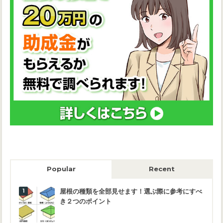
Popular
Recent
屋根の種類を全部見せます！選ぶ際に参考にすべ
き２つのポイント