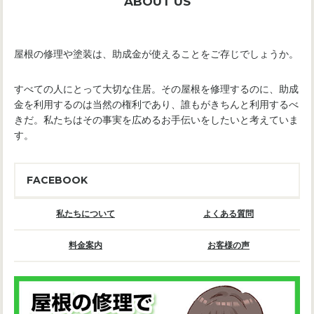
ABOUT US
屋根の修理や塗装は、助成金が使えることをご存じでしょうか。
すべての人にとって大切な住居。その屋根を修理するのに、助成
金を利用するのは当然の権利であり、誰もがきちんと利用するべ
きだ。私たちはその事実を広めるお手伝いをしたいと考えていま
す。
FACEBOOK
私たちについて
よくある質問
料金案内
お客様の声