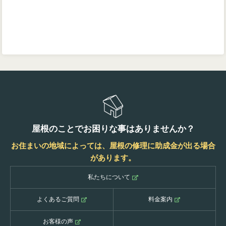
屋根のことでお困りな事はありませんか？
お住まいの地域によっては、屋根の修理に助成金が出る場合
があります。
私たちについて
よくあるご質問
料金案内
お客様の声