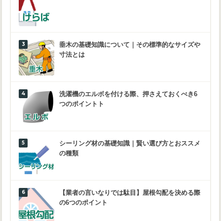
垂木の基礎知識について｜その標準的なサイズや
寸法とは
洗濯機のエルボを付ける際、押さえておくべき6
つのポイントト
シーリング材の基礎知識｜賢い選び方とおススメ
の種類
【業者の言いなりでは駄目】屋根勾配を決める際
の6つのポイント