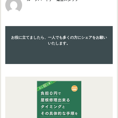
お役に立てましたら、一人でも多くの方にシェアをお願い
いたします。