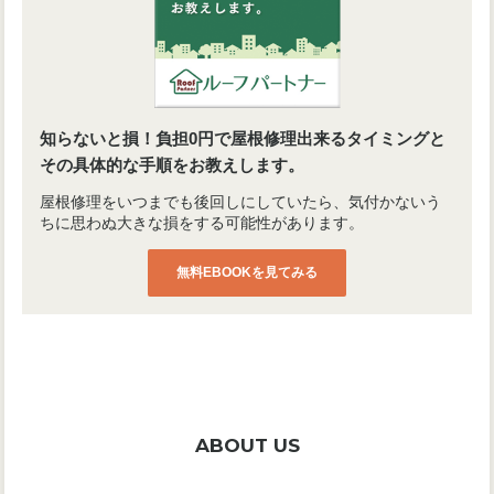
知らないと損！負担0円で屋根修理出来るタイミングと
その具体的な手順をお教えします。
屋根修理をいつまでも後回しにしていたら、気付かないう
ちに思わぬ大きな損をする可能性があります。
無料EBOOKを見てみる
ABOUT US