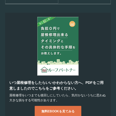
いつ屋根修理をしたらいいかわからない方へ、PDFをご用
意しましたのでこちらをご参考ください。
屋根修理をいつまでも後回しにしていたら、気付かないうちに思わぬ
大きな損をする可能性があります。
無料EBOOKを見てみる