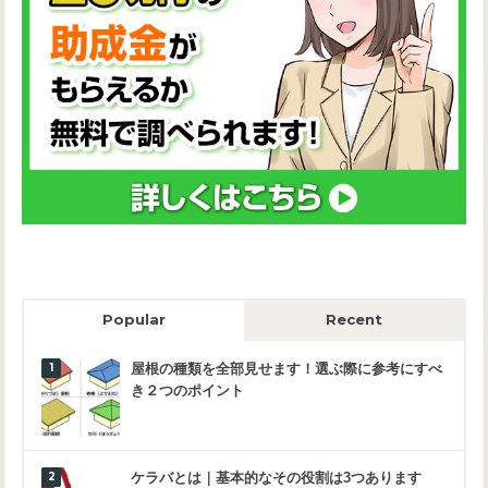
Popular
Recent
屋根の種類を全部見せます！選ぶ際に参考にすべ
き２つのポイント
ケラバとは｜基本的なその役割は3つあります