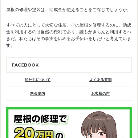
屋根の修理や塗装は、助成金が使えることをご存じでしょうか。
すべての人にとって大切な住居。その屋根を修理するのに、助成
金を利用するのは当然の権利であり、誰もがきちんと利用するべ
きだ。私たちはその事実を広めるお手伝いをしたいと考えていま
す。
FACEBOOK
私たちについて
よくある質問
料金案内
お客様の声