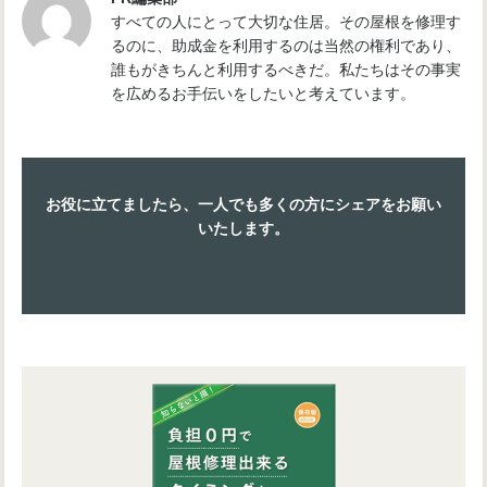
すべての人にとって大切な住居。その屋根を修理す
るのに、助成金を利用するのは当然の権利であり、
誰もがきちんと利用するべきだ。私たちはその事実
を広めるお手伝いをしたいと考えています。
お役に立てましたら、一人でも多くの方にシェアをお願い
いたします。