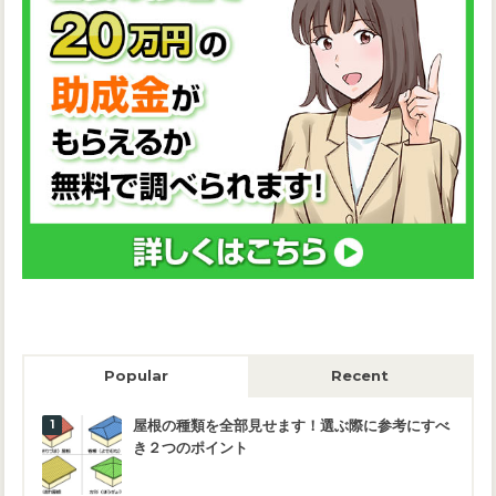
Popular
Recent
屋根の種類を全部見せます！選ぶ際に参考にすべ
き２つのポイント