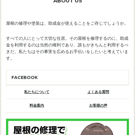
ABOUT US
屋根の修理や塗装は、助成金が使えることをご存じでしょうか。
すべての人にとって大切な住居。その屋根を修理するのに、助成
金を利用するのは当然の権利であり、誰もがきちんと利用するべ
きだ。私たちはその事実を広めるお手伝いをしたいと考えていま
す。
FACEBOOK
私たちについて
よくある質問
料金案内
お客様の声