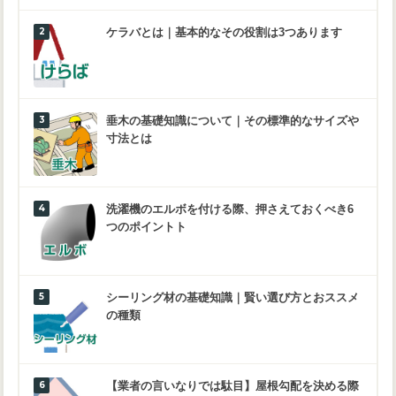
ケラバとは｜基本的なその役割は3つあります
垂木の基礎知識について｜その標準的なサイズや
寸法とは
洗濯機のエルボを付ける際、押さえておくべき6
つのポイントト
シーリング材の基礎知識｜賢い選び方とおススメ
の種類
【業者の言いなりでは駄目】屋根勾配を決める際