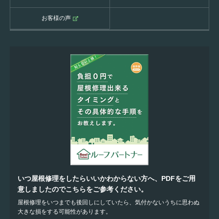
お客様の声
いつ屋根修理をしたらいいかわからない方へ、PDFをご用
意しましたのでこちらをご参考ください。
屋根修理をいつまでも後回しにしていたら、気付かないうちに思わぬ
大きな損をする可能性があります。