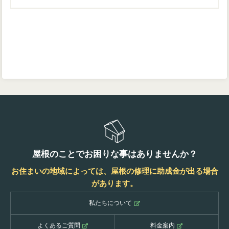
屋根のことでお困りな事はありませんか？
お住まいの地域によっては、屋根の修理に助成金が出る場合
があります。
私たちについて
よくあるご質問
料金案内