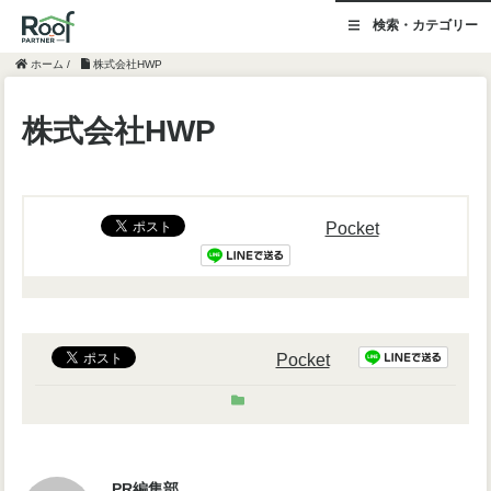
検索・カテゴリー
ホーム
/
株式会社HWP
株式会社HWP
Pocket
Pocket
PR編集部