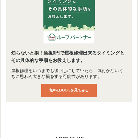
知らないと損！負担0円で屋根修理出来るタイミングと
その具体的な手順をお教えします。
屋根修理をいつまでも後回しにしていたら、気付かないう
ちに思わぬ大きな損をする可能性があります。
無料EBOOKを見てみる