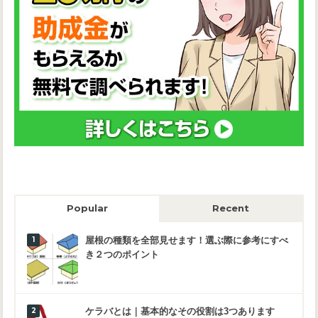
Popular
Recent
屋根の種類を全部見せます！選ぶ際に参考にすべ
き２つのポイント
ケラバとは｜基本的なその役割は3つあります