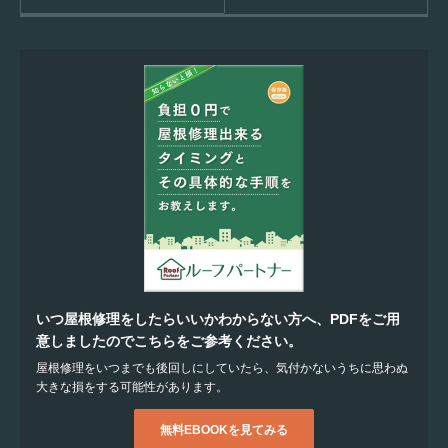
いつ屋根修理をしたらいいかわからない方へ、PDFをご用
意しましたのでこちらをご参考ください。
屋根修理をいつまでも後回しにしていたら、気付かないうちに思わぬ
大きな損をする可能性があります。
無料EBOOKを見てみる