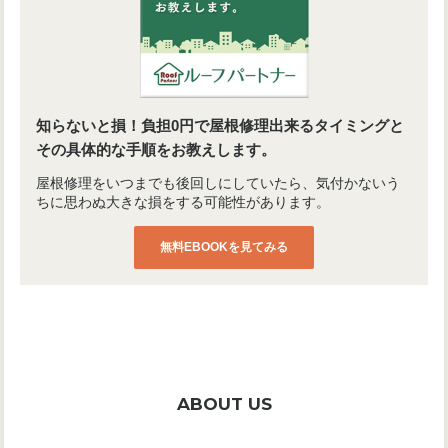
知らないと損！負担0円で屋根修理出来るタイミングと
その具体的な手順をお教えします。
屋根修理をいつまでも後回しにしていたら、気付かないう
ちに思わぬ大きな損をする可能性があります。
無料EBOOKを見てみる
ABOUT US