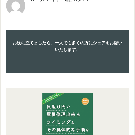
お役に立てましたら、一人でも多くの方にシェアをお願い
いたします。