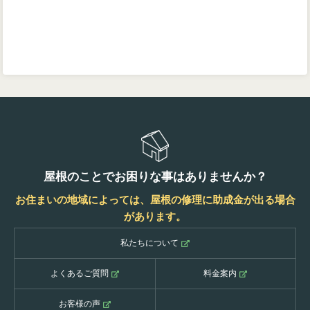
屋根のことでお困りな事はありませんか？
お住まいの地域によっては、屋根の修理に助成金が出る場合
があります。
私たちについて
よくあるご質問
料金案内
お客様の声