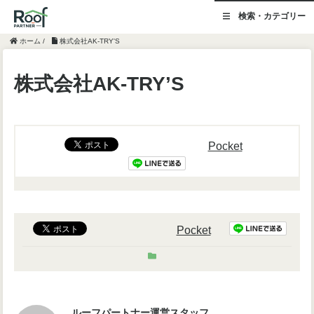
検索・カテゴリー
ホーム
/
株式会社AK-TRY'S
株式会社AK-TRY’S
Pocket
Pocket
ルーフパートナー運営スタッフ