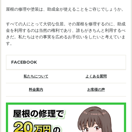
屋根の修理や塗装は、助成金が使えることをご存じでしょうか。
すべての人にとって大切な住居。その屋根を修理するのに、助成
金を利用するのは当然の権利であり、誰もがきちんと利用するべ
きだ。私たちはその事実を広めるお手伝いをしたいと考えていま
す。
FACEBOOK
私たちについて
よくある質問
料金案内
お客様の声