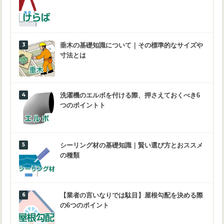
垂木の基礎知識について｜その標準的なサイズや
寸法とは
洗濯機のエルボを付ける際、押さえておくべき6
つのポイントト
シーリング材の基礎知識｜賢い選び方とおススメ
の種類
【業者の言いなりでは駄目】屋根勾配を決める際
の6つのポイント