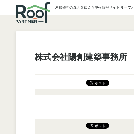
屋根修理の真実を伝える屋根情報サイト ルーフ
株式会社陽創建築事務所