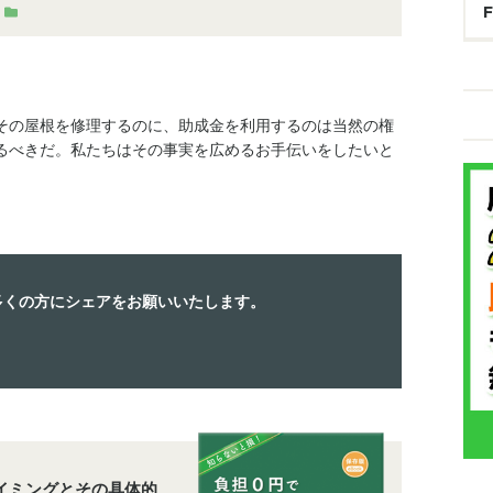
その屋根を修理するのに、助成金を利用するのは当然の権
るべきだ。私たちはその事実を広めるお手伝いをしたいと
多くの方にシェアをお願いいたします。
イミングとその具体的