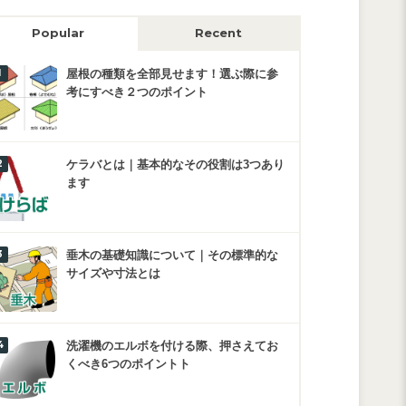
Popular
Recent
屋根の種類を全部見せます！選ぶ際に参
考にすべき２つのポイント
ケラバとは｜基本的なその役割は3つあり
ます
垂木の基礎知識について｜その標準的な
サイズや寸法とは
洗濯機のエルボを付ける際、押さえてお
くべき6つのポイントト