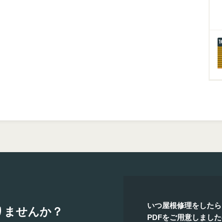
いつ屋根修理をしたら
りませんか？
PDFをご用意しまし