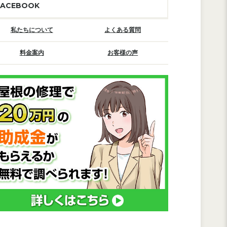
FACEBOOK
私たちについて
よくある質問
料金案内
お客様の声