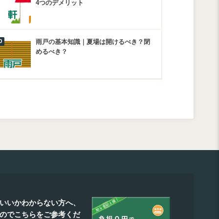
4つのデメリット
雨戸の基本知識｜夏場は開けるべき？閉
めるべき？
いいかわからない方へ、
たのでこちらをご参考くだ