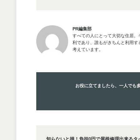
PR編集部
すべての人にとって大切な住居。
利であり、誰もがきちんと利用す
考えています。
お役に立てましたら、一人でも
知らないと損！負担0円で屋根修理出来るタ