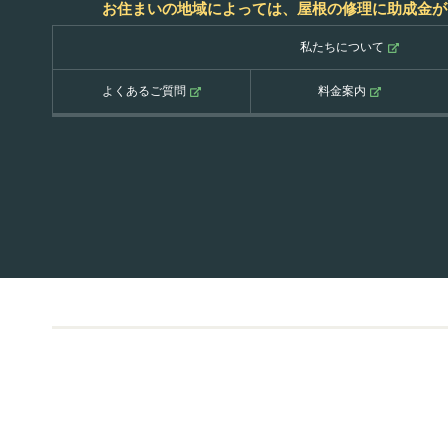
お住まいの地域によっては、屋根の修理に助成金が
私たちについて
よくあるご質問
料金案内