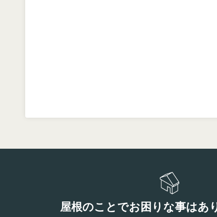
屋根のことでお困りな事はあ