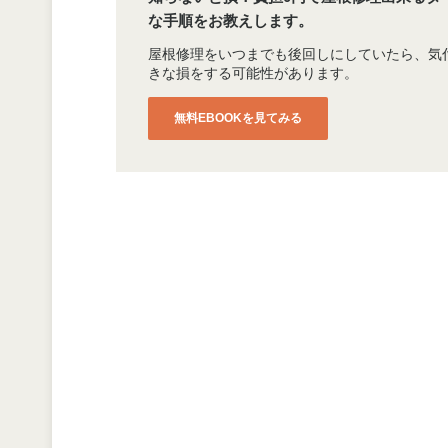
な手順をお教えします。
屋根修理をいつまでも後回しにしていたら、気
きな損をする可能性があります。
無料EBOOKを見てみる