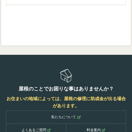
屋根のことでお困りな事はありませんか？
お住まいの地域によっては、屋根の修理に助成金が出る場合
があります。
私たちについて
よくあるご質問
料金案内