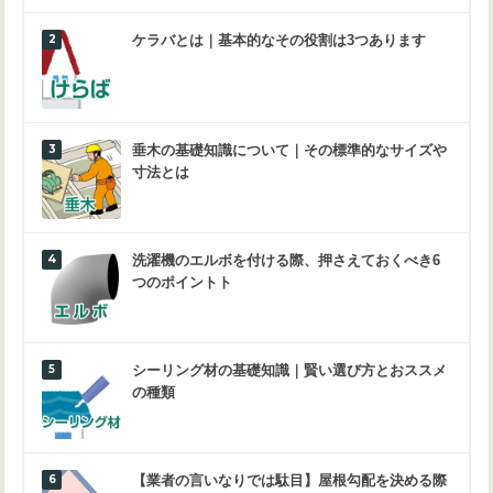
ケラバとは｜基本的なその役割は3つあります
垂木の基礎知識について｜その標準的なサイズや
寸法とは
洗濯機のエルボを付ける際、押さえておくべき6
つのポイントト
シーリング材の基礎知識｜賢い選び方とおススメ
の種類
【業者の言いなりでは駄目】屋根勾配を決める際