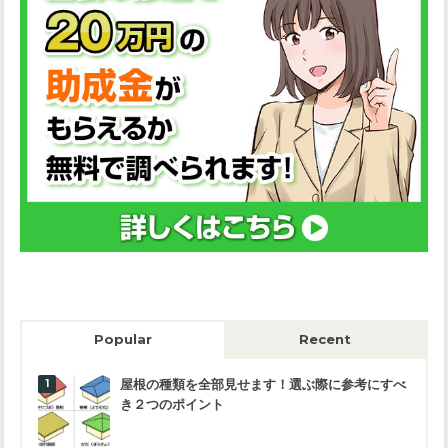
Popular
Recent
屋根の種類を全部見せます！選ぶ際に参考にすべ
き２つのポイント