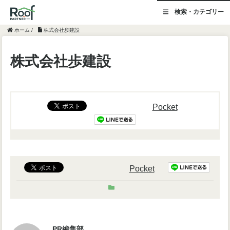
検索・カテゴリー
ホーム
/
株式会社歩建設
株式会社歩建設
Pocket
Pocket
PR編集部