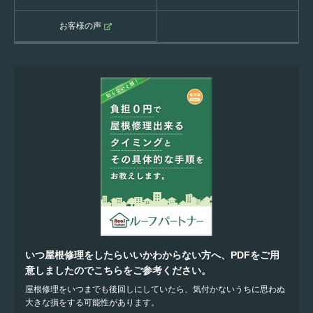
お客様の声
いつ屋根修理をしたらいいかわからない方へ、PDFをご用
意しましたのでこちらをご参考ください。
屋根修理をいつまでも後回しにしていたら、気付かないうちに思わぬ
大きな損をする可能性があります。