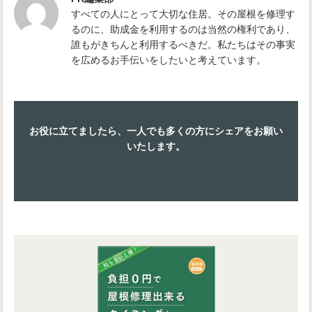
すべての人にとって大切な住居。その屋根を修理す
るのに、助成金を利用するのは当然の権利であり、
誰もがきちんと利用するべきだ。私たちはその事実
を広めるお手伝いをしたいと考えています。
お役に立てましたら、一人でも多くの方にシェアをお願い
いたします。