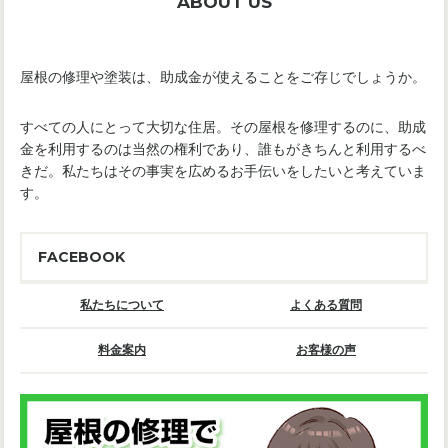
ABOUT US
屋根の修理や塗装は、助成金が使えることをご存じでしょうか。
すべての人にとって大切な住居。その屋根を修理するのに、助成
金を利用するのは当然の権利であり、誰もがきちんと利用するべ
きだ。私たちはその事実を広めるお手伝いをしたいと考えていま
す。
FACEBOOK
私たちについて
よくある質問
料金案内
お客様の声