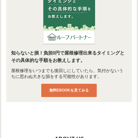
知らないと損！負担0円で屋根修理出来るタイミングと
その具体的な手順をお教えします。
屋根修理をいつまでも後回しにしていたら、気付かないう
ちに思わぬ大きな損をする可能性があります。
無料EBOOKを見てみる