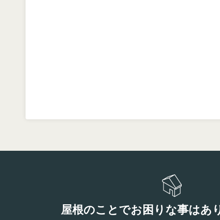
屋根のことでお困りな事はあ