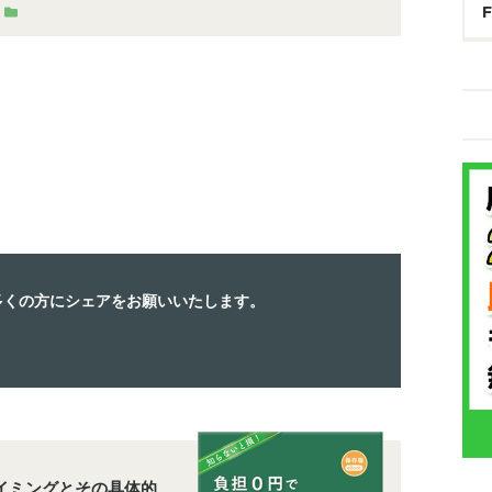
多くの方にシェアをお願いいたします。
イミングとその具体的