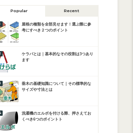
Popular
Recent
屋根の種類を全部見せます！選ぶ際に参
考にすべき２つのポイント
ケラバとは｜基本的なその役割は3つあり
ます
垂木の基礎知識について｜その標準的な
サイズや寸法とは
洗濯機のエルボを付ける際、押さえてお
くべき6つのポイントト