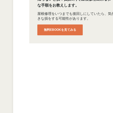
な手順をお教えします。
屋根修理をいつまでも後回しにしていたら、気
きな損をする可能性があります。
無料EBOOKを見てみる