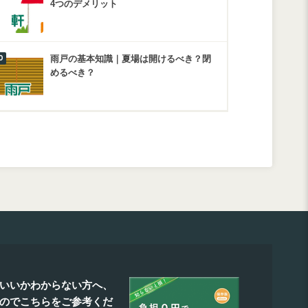
4つのデメリット
雨戸の基本知識｜夏場は開けるべき？閉
めるべき？
いいかわからない方へ、
たのでこちらをご参考くだ