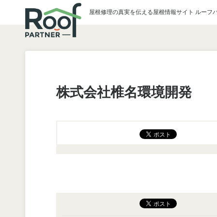
屋根修理の真実を伝える屋根情報サイト ルーフ
株式会社椎名環境開発