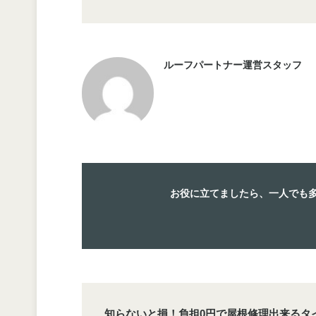
ルーフパートナー運営スタッフ
お役に立てましたら、一人でも
知らないと損！負担0円で屋根修理出来るタ