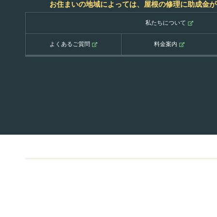
お住まいの地域によっては、屋根の修理に助成金が
私たちについて
よくあるご質問
料金案内