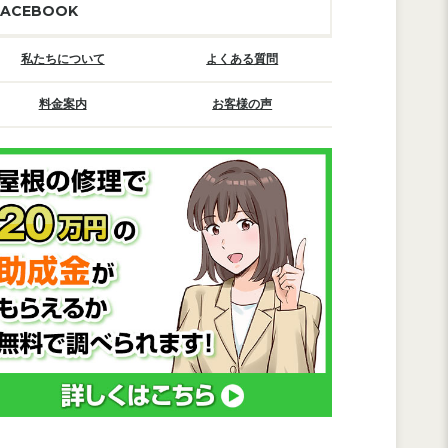
FACEBOOK
私たちについて
よくある質問
料金案内
お客様の声