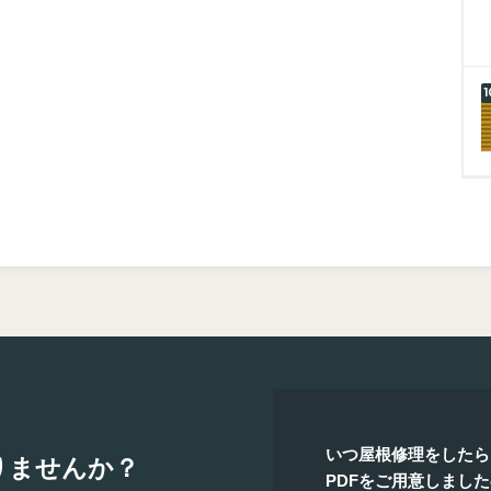
いつ屋根修理をしたら
りませんか？
PDFをご用意しまし