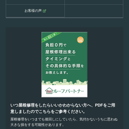
お客様の声
いつ屋根修理をしたらいいかわからない方へ、PDFをご用
意しましたのでこちらをご参考ください。
屋根修理をいつまでも後回しにしていたら、気付かないうちに思わぬ
大きな損をする可能性があります。