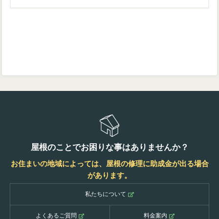
屋根のことでお困りな事はありませんか？
お住まいの地域によっては、屋根の修理に助成金が出る場合
があります。
私たちについて
よくあるご質問
料金案内