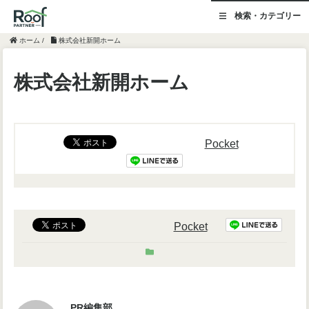
検索・カテゴリー
ホーム
/
株式会社新開ホーム
株式会社新開ホーム
Pocket
Pocket
PR編集部