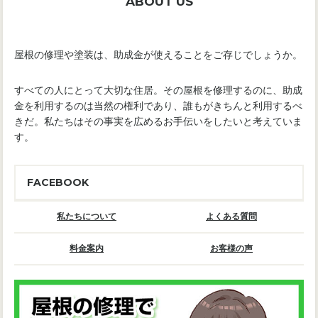
ABOUT US
屋根の修理や塗装は、助成金が使えることをご存じでしょうか。
すべての人にとって大切な住居。その屋根を修理するのに、助成
金を利用するのは当然の権利であり、誰もがきちんと利用するべ
きだ。私たちはその事実を広めるお手伝いをしたいと考えていま
す。
FACEBOOK
私たちについて
よくある質問
料金案内
お客様の声