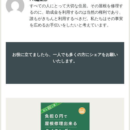
すべての人にとって大切な住居。その屋根を修理す
るのに、助成金を利用するのは当然の権利であり、
誰もがきちんと利用するべきだ。私たちはその事実
を広めるお手伝いをしたいと考えています。
お役に立てましたら、一人でも多くの方にシェアをお願い
いたします。