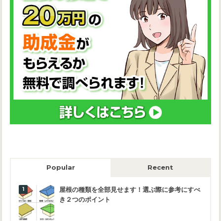
Popular
Recent
屋根の種類を全部見せます！選ぶ際に参考にすべ
き２つのポイント