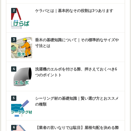
ケラバとは｜基本的なその役割は3つあります
垂木の基礎知識について｜その標準的なサイズや
寸法とは
洗濯機のエルボを付ける際、押さえておくべき6
つのポイントト
シーリング材の基礎知識｜賢い選び方とおススメ
の種類
【業者の言いなりでは駄目】屋根勾配を決める際