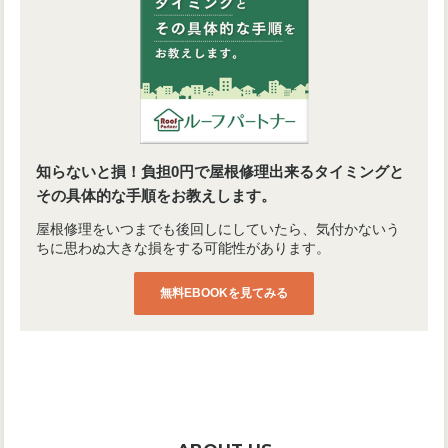
知らないと損！負担0円で屋根修理出来るタイミングと
その具体的な手順をお教えします。
屋根修理をいつまでも後回しにしていたら、気付かないう
ちに思わぬ大きな損をする可能性があります。
無料EBOOKを見てみる