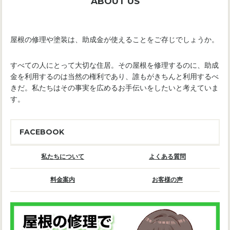
ABOUT US
屋根の修理や塗装は、助成金が使えることをご存じでしょうか。
すべての人にとって大切な住居。その屋根を修理するのに、助成
金を利用するのは当然の権利であり、誰もがきちんと利用するべ
きだ。私たちはその事実を広めるお手伝いをしたいと考えていま
す。
FACEBOOK
私たちについて
よくある質問
料金案内
お客様の声