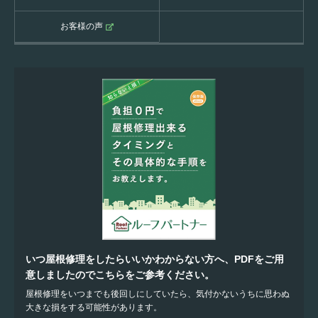
お客様の声
いつ屋根修理をしたらいいかわからない方へ、PDFをご用
意しましたのでこちらをご参考ください。
屋根修理をいつまでも後回しにしていたら、気付かないうちに思わぬ
大きな損をする可能性があります。