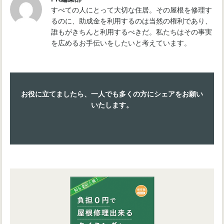
すべての人にとって大切な住居。その屋根を修理す
るのに、助成金を利用するのは当然の権利であり、
誰もがきちんと利用するべきだ。私たちはその事実
を広めるお手伝いをしたいと考えています。
お役に立てましたら、一人でも多くの方にシェアをお願い
いたします。