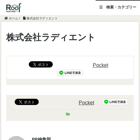
検索・カテゴリー
ホーム
/
株式会社ラディエント
株式会社ラディエント
Pocket
Pocket
PR編集部