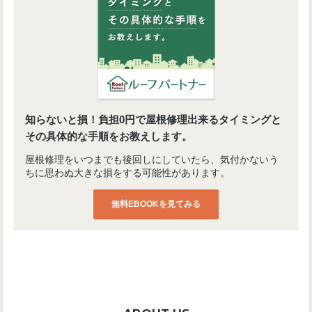
知らないと損！負担0円で屋根修理出来るタイミングと
その具体的な手順をお教えします。
屋根修理をいつまでも後回しにしていたら、気付かないう
ちに思わぬ大きな損をする可能性があります。
無料EBOOKを見てみる