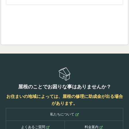
屋根のことでお困りな事はありませんか？
お住まいの地域によっては、屋根の修理に助成金が出る場合
があります。
私たちについて
よくあるご質問
料金案内