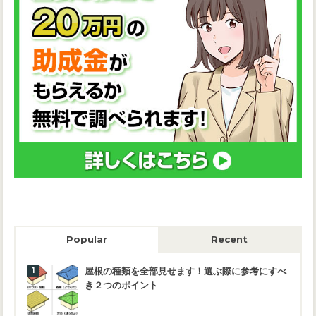
Popular
Recent
屋根の種類を全部見せます！選ぶ際に参考にすべ
き２つのポイント