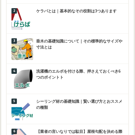
ケラバとは｜基本的なその役割は3つあります
垂木の基礎知識について｜その標準的なサイズや
寸法とは
洗濯機のエルボを付ける際、押さえておくべき6
つのポイントト
シーリング材の基礎知識｜賢い選び方とおススメ
の種類
【業者の言いなりでは駄目】屋根勾配を決める際