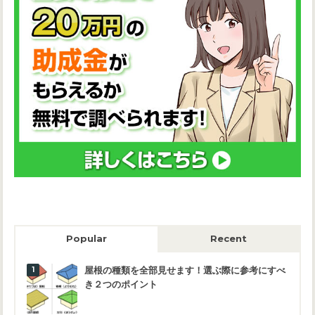
Popular
Recent
屋根の種類を全部見せます！選ぶ際に参考にすべ
き２つのポイント