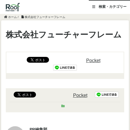
検索・カテゴリー
ホーム
/
株式会社フューチャーフレーム
株式会社フューチャーフレーム
Pocket
Pocket
PR編集部