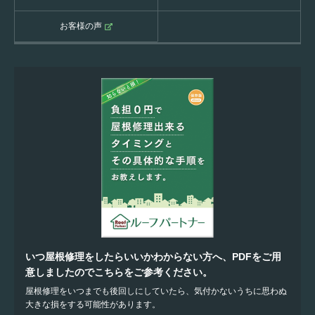
お客様の声
いつ屋根修理をしたらいいかわからない方へ、PDFをご用
意しましたのでこちらをご参考ください。
屋根修理をいつまでも後回しにしていたら、気付かないうちに思わぬ
大きな損をする可能性があります。