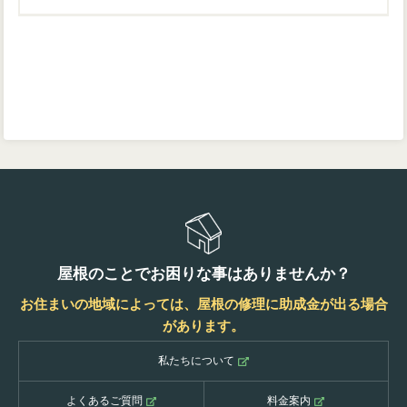
屋根のことでお困りな事はありませんか？
お住まいの地域によっては、屋根の修理に助成金が出る場合
があります。
私たちについて
よくあるご質問
料金案内