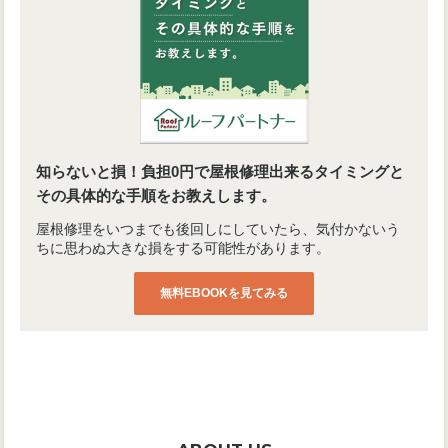
知らないと損！負担0円で屋根修理出来るタイミングと
その具体的な手順をお教えします。
屋根修理をいつまでも後回しにしていたら、気付かないう
ちに思わぬ大きな損をする可能性があります。
無料EBOOKを見てみる