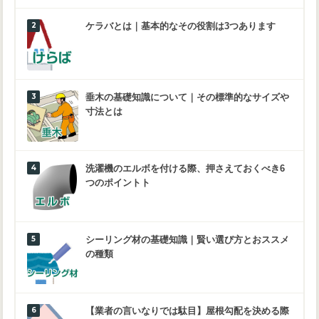
ケラバとは｜基本的なその役割は3つあります
垂木の基礎知識について｜その標準的なサイズや
寸法とは
洗濯機のエルボを付ける際、押さえておくべき6
つのポイントト
シーリング材の基礎知識｜賢い選び方とおススメ
の種類
【業者の言いなりでは駄目】屋根勾配を決める際