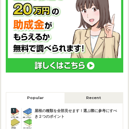
Popular
Recent
屋根の種類を全部見せます！選ぶ際に参考にすべ
き２つのポイント