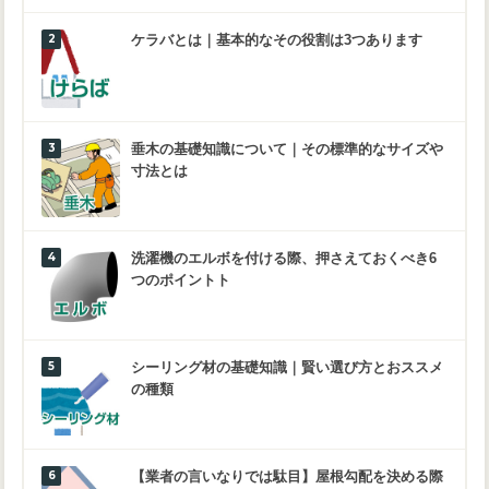
ケラバとは｜基本的なその役割は3つあります
垂木の基礎知識について｜その標準的なサイズや
寸法とは
洗濯機のエルボを付ける際、押さえておくべき6
つのポイントト
シーリング材の基礎知識｜賢い選び方とおススメ
の種類
【業者の言いなりでは駄目】屋根勾配を決める際