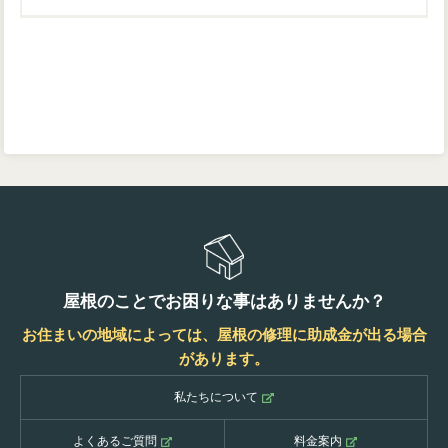
屋根のことでお困りな事はありませんか？
お住まいの地域によっては、屋根の修理に助成金が出る場合
があります。
私たちについて
よくあるご質問
料金案内