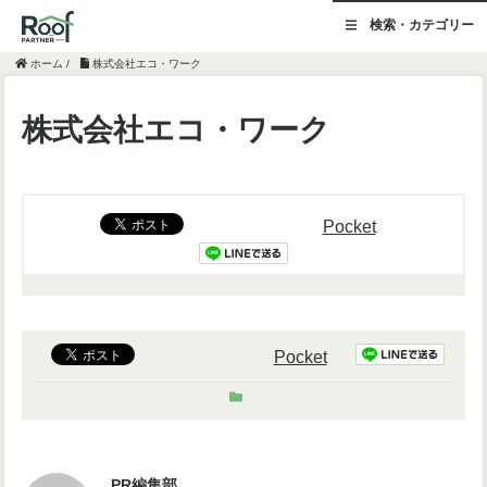
検索・カテゴリー
ホーム
/
株式会社エコ・ワーク
株式会社エコ・ワーク
Pocket
Pocket
PR編集部