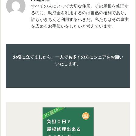
すべての人にとって大切な住居。その屋根を修理す
るのに、助成金を利用するのは当然の権利であり、
誰もがきちんと利用するべきだ。私たちはその事実
を広めるお手伝いをしたいと考えています。
お役に立てましたら、一人でも多くの方にシェアをお願い
いたします。