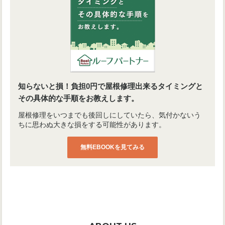
知らないと損！負担0円で屋根修理出来るタイミングと
その具体的な手順をお教えします。
屋根修理をいつまでも後回しにしていたら、気付かないう
ちに思わぬ大きな損をする可能性があります。
無料EBOOKを見てみる