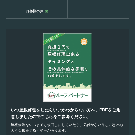
お客様の声
いつ屋根修理をしたらいいかわからない方へ、PDFをご用
意しましたのでこちらをご参考ください。
屋根修理をいつまでも後回しにしていたら、気付かないうちに思わぬ
大きな損をする可能性があります。