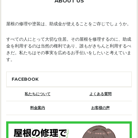
ABOUT US
屋根の修理や塗装は、助成金が使えることをご存じでしょうか。
すべての人にとって大切な住居。その屋根を修理するのに、助成
金を利用するのは当然の権利であり、誰もがきちんと利用するべ
きだ。私たちはその事実を広めるお手伝いをしたいと考えていま
す。
FACEBOOK
私たちについて
よくある質問
料金案内
お客様の声