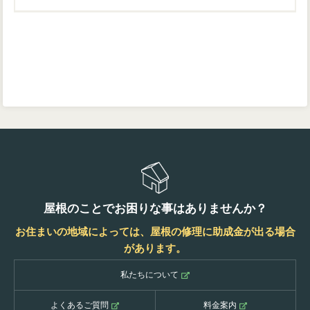
屋根のことでお困りな事はありませんか？
お住まいの地域によっては、屋根の修理に助成金が出る場合
があります。
私たちについて
よくあるご質問
料金案内