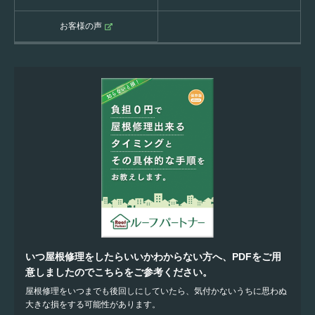
お客様の声
いつ屋根修理をしたらいいかわからない方へ、PDFをご用
意しましたのでこちらをご参考ください。
屋根修理をいつまでも後回しにしていたら、気付かないうちに思わぬ
大きな損をする可能性があります。