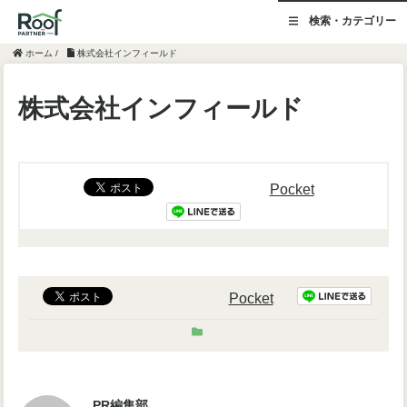
検索・カテゴリー
ホーム
/
株式会社インフィールド
株式会社インフィールド
Pocket
Pocket
PR編集部