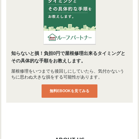
知らないと損！負担0円で屋根修理出来るタイミングと
その具体的な手順をお教えします。
屋根修理をいつまでも後回しにしていたら、気付かないう
ちに思わぬ大きな損をする可能性があります。
無料EBOOKを見てみる