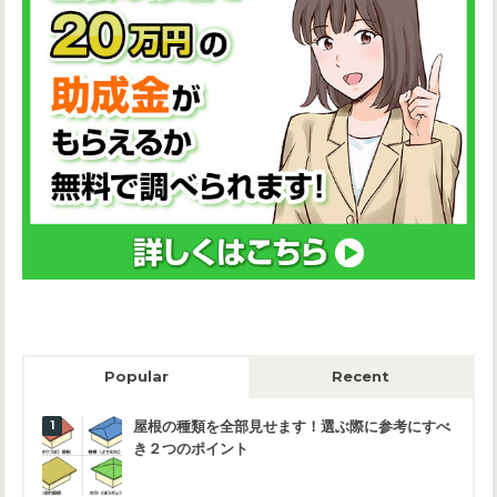
Popular
Recent
屋根の種類を全部見せます！選ぶ際に参考にすべ
き２つのポイント