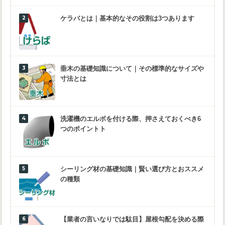
ケラバとは｜基本的なその役割は3つあります
垂木の基礎知識について｜その標準的なサイズや
寸法とは
洗濯機のエルボを付ける際、押さえておくべき6
つのポイントト
シーリング材の基礎知識｜賢い選び方とおススメ
の種類
【業者の言いなりでは駄目】屋根勾配を決める際