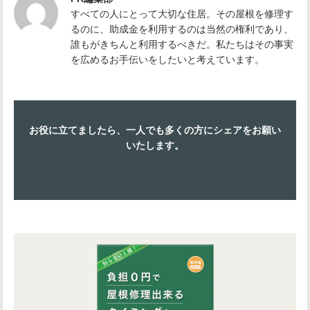
すべての人にとって大切な住居。その屋根を修理す
るのに、助成金を利用するのは当然の権利であり、
誰もがきちんと利用するべきだ。私たちはその事実
を広めるお手伝いをしたいと考えています。
お役に立てましたら、一人でも多くの方にシェアをお願い
いたします。