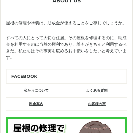
ABOUT US
屋根の修理や塗装は、助成金が使えることをご存じでしょうか。
すべての人にとって大切な住居。その屋根を修理するのに、助成
金を利用するのは当然の権利であり、誰もがきちんと利用するべ
きだ。私たちはその事実を広めるお手伝いをしたいと考えていま
す。
FACEBOOK
私たちについて
よくある質問
料金案内
お客様の声