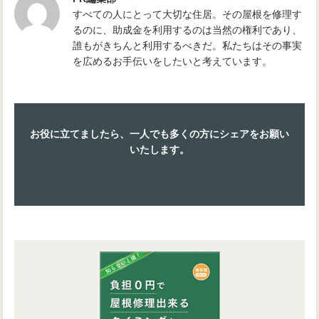
すべての人にとって大切な住居。その屋根を修理す
るのに、助成金を利用するのは当然の権利であり、
誰もがきちんと利用するべきだ。私たちはその事実
を広めるお手伝いをしたいと考えています。
お役に立てましたら、一人でも多くの方にシェアをお願い
いたします。