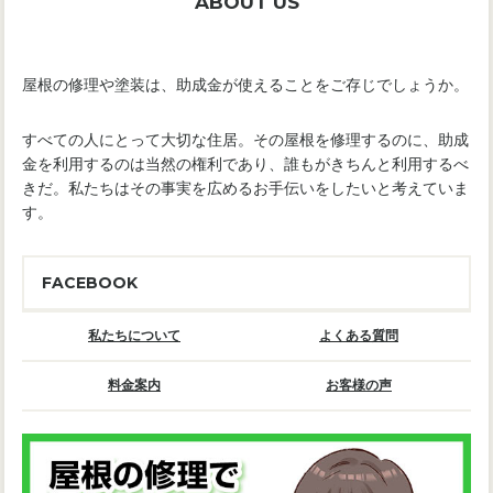
ABOUT US
屋根の修理や塗装は、助成金が使えることをご存じでしょうか。
すべての人にとって大切な住居。その屋根を修理するのに、助成
金を利用するのは当然の権利であり、誰もがきちんと利用するべ
きだ。私たちはその事実を広めるお手伝いをしたいと考えていま
す。
FACEBOOK
私たちについて
よくある質問
料金案内
お客様の声