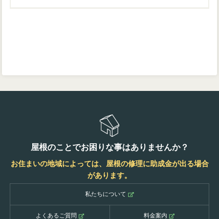
屋根のことでお困りな事はありませんか？
お住まいの地域によっては、屋根の修理に助成金が出る場合
があります。
私たちについて
よくあるご質問
料金案内