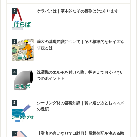
ケラバとは｜基本的なその役割は3つあります
垂木の基礎知識について｜その標準的なサイズや
寸法とは
洗濯機のエルボを付ける際、押さえておくべき6
つのポイントト
シーリング材の基礎知識｜賢い選び方とおススメ
の種類
【業者の言いなりでは駄目】屋根勾配を決める際