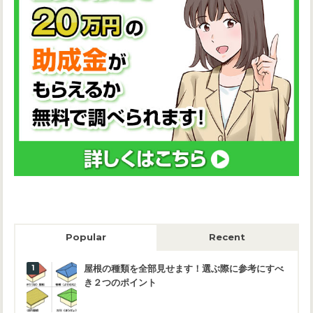
Popular
Recent
屋根の種類を全部見せます！選ぶ際に参考にすべ
き２つのポイント