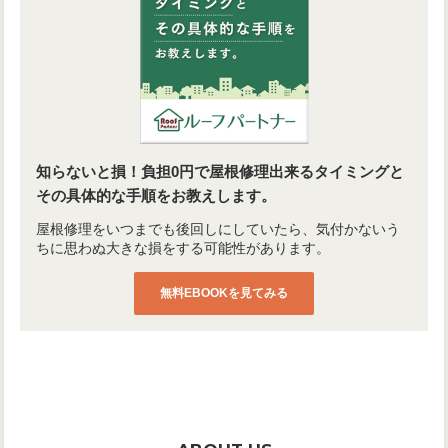
知らないと損！負担0円で屋根修理出来るタイミングと
その具体的な手順をお教えします。
屋根修理をいつまでも後回しにしていたら、気付かないう
ちに思わぬ大きな損をする可能性があります。
無料EBOOKを見てみる