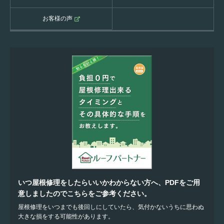
お客様の声
いつ屋根修理をしたらいいかわからない方へ、PDFをご用
意しましたのでこちらをご参考ください。
屋根修理をいつまでも後回しにしていたら、気付かないうちに思わぬ
大きな損をする可能性があります。