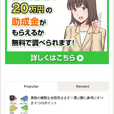
Popular
Recent
屋根の種類を全部見せます！選ぶ際に参考にすべ
き２つのポイント