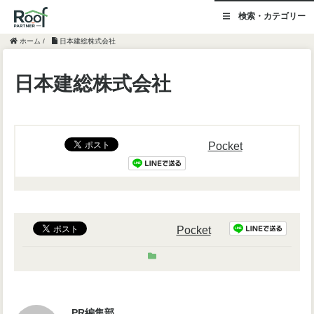
検索・カテゴリー
ホーム
/
日本建総株式会社
日本建総株式会社
Pocket
Pocket
PR編集部