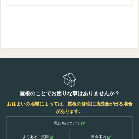
屋根のことでお困りな事はありませんか？
お住まいの地域によっては、屋根の修理に助成金が出る場合
があります。
私たちについて
よくあるご質問
料金案内