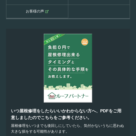
お客様の声
いつ屋根修理をしたらいいかわからない方へ、PDFをご用
意しましたのでこちらをご参考ください。
屋根修理をいつまでも後回しにしていたら、気付かないうちに思わぬ
大きな損をする可能性があります。