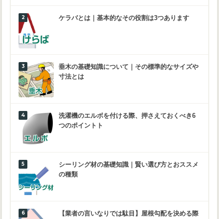
ケラバとは｜基本的なその役割は3つあります
垂木の基礎知識について｜その標準的なサイズや
寸法とは
洗濯機のエルボを付ける際、押さえておくべき6
つのポイントト
シーリング材の基礎知識｜賢い選び方とおススメ
の種類
【業者の言いなりでは駄目】屋根勾配を決める際