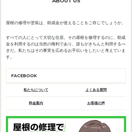
ABOUT US
屋根の修理や塗装は、助成金が使えることをご存じでしょうか。
すべての人にとって大切な住居。その屋根を修理するのに、助成
金を利用するのは当然の権利であり、誰もがきちんと利用するべ
きだ。私たちはその事実を広めるお手伝いをしたいと考えていま
す。
FACEBOOK
私たちについて
よくある質問
料金案内
お客様の声