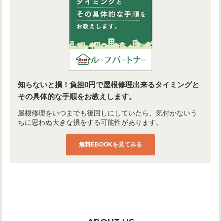
知らないと損！負担0円で屋根修理出来るタイミングと
その具体的な手順をお教えします。
屋根修理をいつまでも後回しにしていたら、気付かないう
ちに思わぬ大きな損をする可能性があります。
無料EBOOKを見てみる