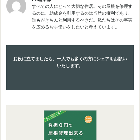
すべての人にとって大切な住居。その屋根を修理す
るのに、助成金を利用するのは当然の権利であり、
誰もがきちんと利用するべきだ。私たちはその事実
を広めるお手伝いをしたいと考えています。
お役に立てましたら、一人でも多くの方にシェアをお願い
いたします。