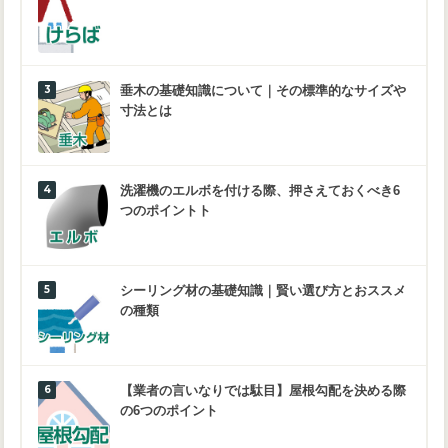
垂木の基礎知識について｜その標準的なサイズや
寸法とは
洗濯機のエルボを付ける際、押さえておくべき6
つのポイントト
シーリング材の基礎知識｜賢い選び方とおススメ
の種類
【業者の言いなりでは駄目】屋根勾配を決める際
の6つのポイント