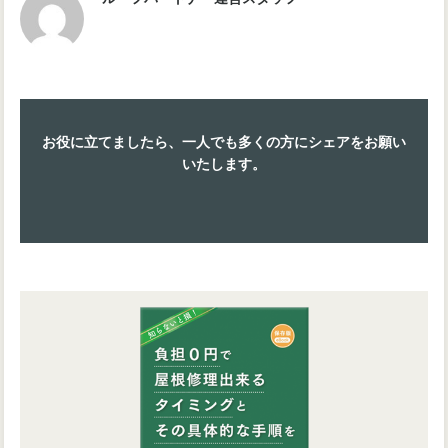
お役に立てましたら、一人でも多くの方にシェアをお願い
いたします。