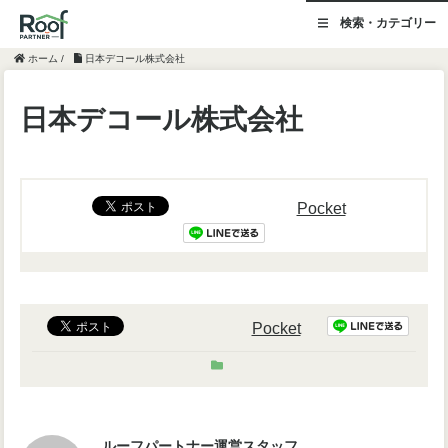
検索・カテゴリー
ホーム
/
日本デコール株式会社
日本デコール株式会社
Pocket
Pocket
ルーフパートナー運営スタッフ