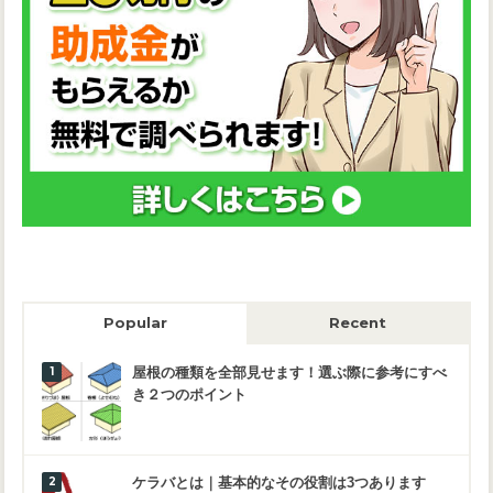
Popular
Recent
屋根の種類を全部見せます！選ぶ際に参考にすべ
き２つのポイント
ケラバとは｜基本的なその役割は3つあります