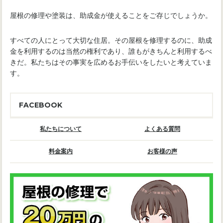
屋根の修理や塗装は、助成金が使えることをご存じでしょうか。
すべての人にとって大切な住居。その屋根を修理するのに、助成
金を利用するのは当然の権利であり、誰もがきちんと利用するべ
きだ。私たちはその事実を広めるお手伝いをしたいと考えていま
す。
FACEBOOK
私たちについて
よくある質問
料金案内
お客様の声