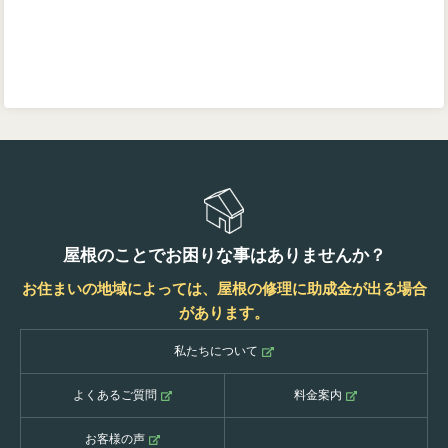
屋根のことでお困りな事はありませんか？
お住まいの地域によっては、屋根の修理に助成金が出る場合
があります。
私たちについて
よくあるご質問
料金案内
お客様の声