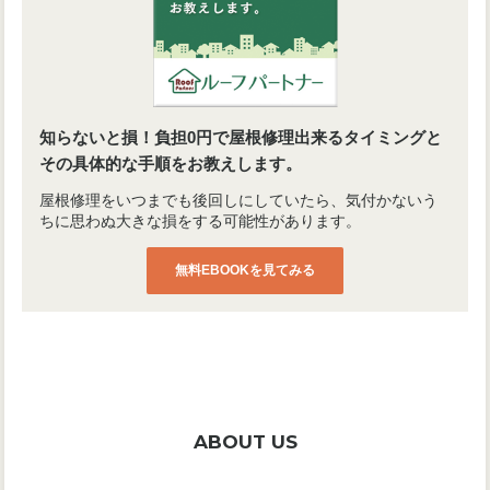
知らないと損！負担0円で屋根修理出来るタイミングと
その具体的な手順をお教えします。
屋根修理をいつまでも後回しにしていたら、気付かないう
ちに思わぬ大きな損をする可能性があります。
無料EBOOKを見てみる
ABOUT US