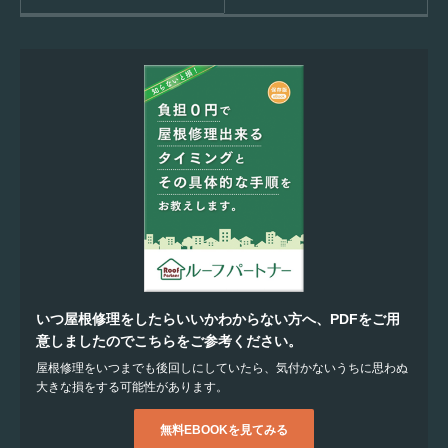
いつ屋根修理をしたらいいかわからない方へ、PDFをご用
意しましたのでこちらをご参考ください。
屋根修理をいつまでも後回しにしていたら、気付かないうちに思わぬ
大きな損をする可能性があります。
無料EBOOKを見てみる