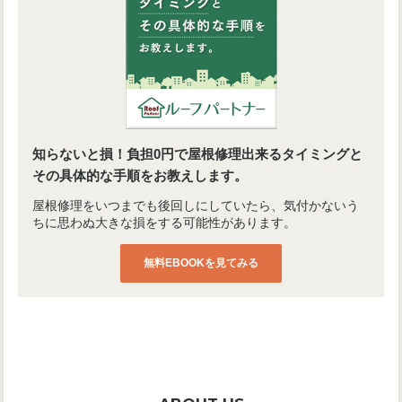
知らないと損！負担0円で屋根修理出来るタイミングと
その具体的な手順をお教えします。
屋根修理をいつまでも後回しにしていたら、気付かないう
ちに思わぬ大きな損をする可能性があります。
無料EBOOKを見てみる