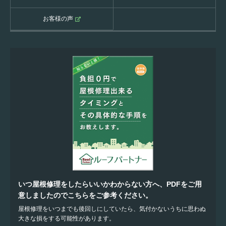
お客様の声
いつ屋根修理をしたらいいかわからない方へ、PDFをご用
意しましたのでこちらをご参考ください。
屋根修理をいつまでも後回しにしていたら、気付かないうちに思わぬ
大きな損をする可能性があります。