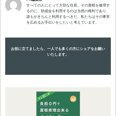
すべての人にとって大切な住居。その屋根を修理す
るのに、助成金を利用するのは当然の権利であり、
誰もがきちんと利用するべきだ。私たちはその事実
を広めるお手伝いをしたいと考えています。
お役に立てましたら、一人でも多くの方にシェアをお願い
いたします。