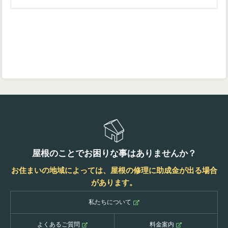
屋根のことでお困りな事はありませんか？
お住まいの地域によっては、屋根の修理に助成金が出る場合
があります。
私たちについて
よくあるご質問
料金案内