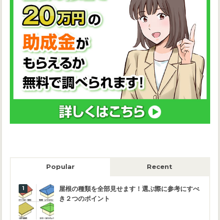
Popular
Recent
屋根の種類を全部見せます！選ぶ際に参考にすべ
き２つのポイント