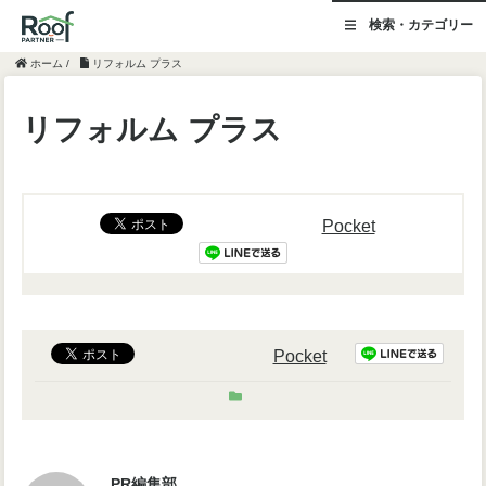
検索・カテゴリー
ホーム
/
リフォルム プラス
リフォルム プラス
Pocket
Pocket
PR編集部