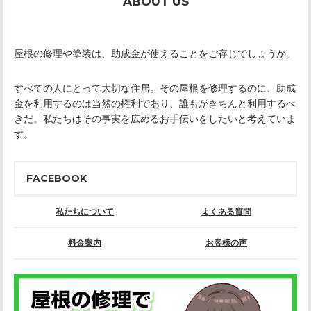
ABOUT US
屋根の修理や塗装は、助成金が使えることをご存じでしょうか。
すべての人にとって大切な住居。その屋根を修理するのに、助成
金を利用するのは当然の権利であり、誰もがきちんと利用するべ
きだ。私たちはその事実を広めるお手伝いをしたいと考えていま
す。
FACEBOOK
私たちについて
よくある質問
料金案内
お客様の声