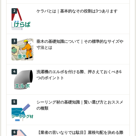
ケラバとは｜基本的なその役割は3つあります
垂木の基礎知識について｜その標準的なサイズや
寸法とは
洗濯機のエルボを付ける際、押さえておくべき6
つのポイントト
シーリング材の基礎知識｜賢い選び方とおススメ
の種類
【業者の言いなりでは駄目】屋根勾配を決める際