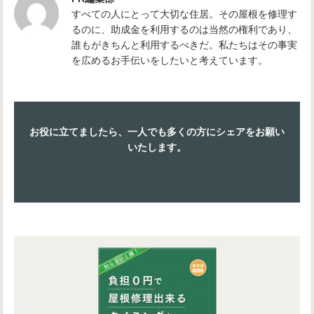
すべての人にとって大切な住居。その屋根を修理す
るのに、助成金を利用するのは当然の権利であり、
誰もがきちんと利用するべきだ。私たちはその事実
を広めるお手伝いをしたいと考えています。
お役に立てましたら、一人でも多くの方にシェアをお願い
いたします。