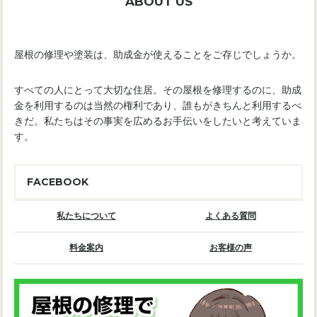
ABOUT US
屋根の修理や塗装は、助成金が使えることをご存じでしょうか。
すべての人にとって大切な住居。その屋根を修理するのに、助成
金を利用するのは当然の権利であり、誰もがきちんと利用するべ
きだ。私たちはその事実を広めるお手伝いをしたいと考えていま
す。
FACEBOOK
私たちについて
よくある質問
料金案内
お客様の声