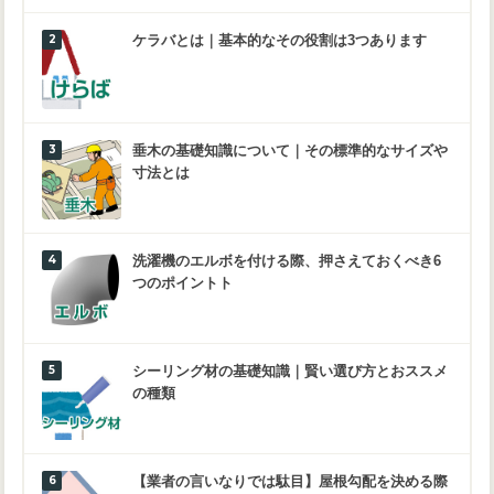
ケラバとは｜基本的なその役割は3つあります
垂木の基礎知識について｜その標準的なサイズや
寸法とは
洗濯機のエルボを付ける際、押さえておくべき6
つのポイントト
シーリング材の基礎知識｜賢い選び方とおススメ
の種類
【業者の言いなりでは駄目】屋根勾配を決める際