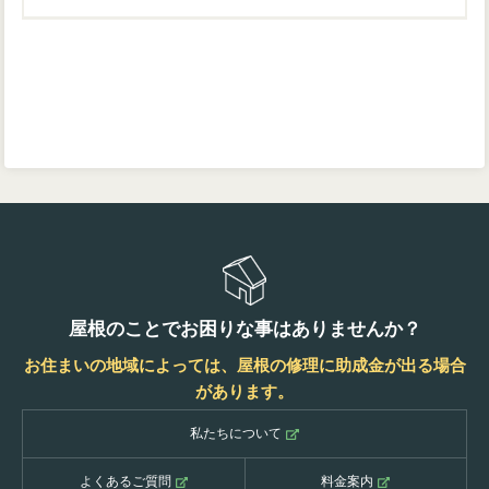
屋根のことでお困りな事はありませんか？
お住まいの地域によっては、屋根の修理に助成金が出る場合
があります。
私たちについて
よくあるご質問
料金案内