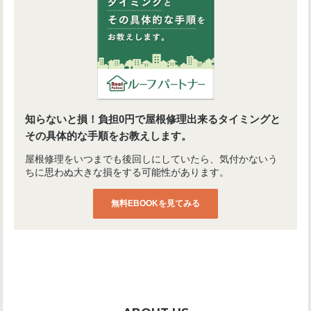
知らないと損！負担0円で屋根修理出来るタイミングと
その具体的な手順をお教えします。
屋根修理をいつまでも後回しにしていたら、気付かないう
ちに思わぬ大きな損をする可能性があります。
無料EBOOKを見てみる