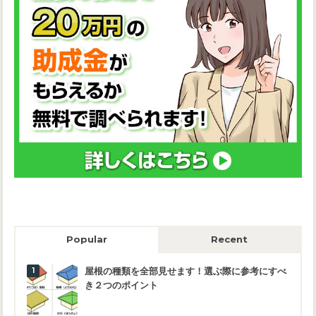
Popular
Recent
屋根の種類を全部見せます！選ぶ際に参考にすべ
き２つのポイント