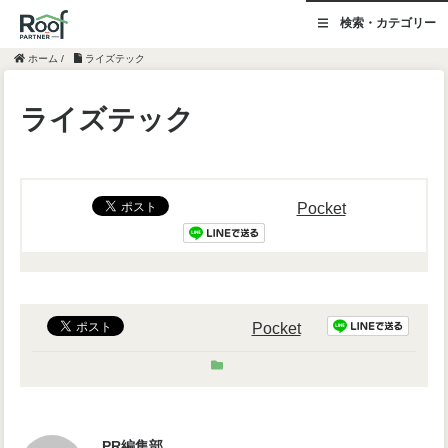
検索・カテゴリー
ホーム
/
ライズテック
ライズテック
Pocket
Pocket
PR編集部