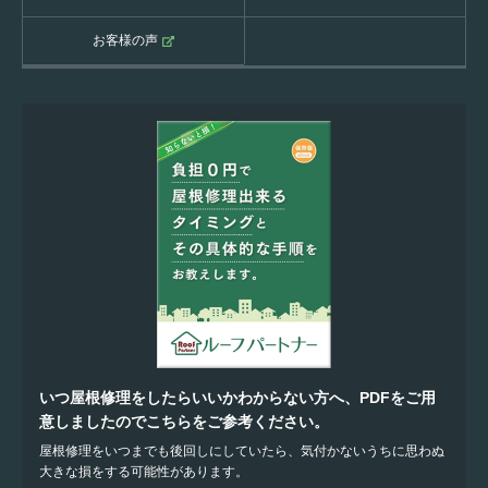
お客様の声
いつ屋根修理をしたらいいかわからない方へ、PDFをご用
意しましたのでこちらをご参考ください。
屋根修理をいつまでも後回しにしていたら、気付かないうちに思わぬ
大きな損をする可能性があります。