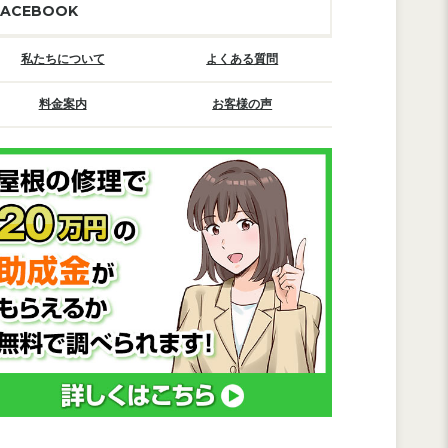
FACEBOOK
私たちについて
よくある質問
料金案内
お客様の声