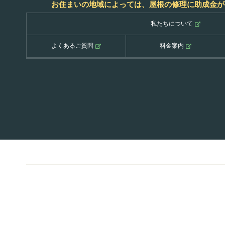
お住まいの地域によっては、屋根の修理に助成金が
私たちについて
よくあるご質問
料金案内