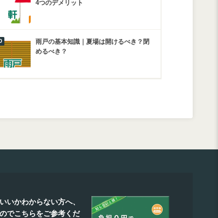
4つのデメリット
雨戸の基本知識｜夏場は開けるべき？閉
めるべき？
いいかわからない方へ、
たのでこちらをご参考くだ