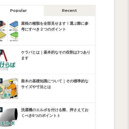
Popular
Recent
屋根の種類を全部見せます！選ぶ際に参
考にすべき２つのポイント
ケラバとは｜基本的なその役割は3つあり
ます
垂木の基礎知識について｜その標準的な
サイズや寸法とは
洗濯機のエルボを付ける際、押さえてお
くべき6つのポイントト