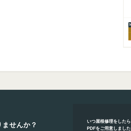
いつ屋根修理をしたら
りませんか？
PDFをご用意しまし