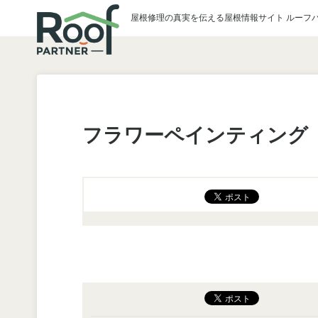
屋根修理の真実を伝える屋根情報サイト ルーフ
フラワーペインティング