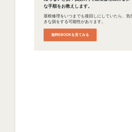
な手順をお教えします。
屋根修理をいつまでも後回しにしていたら、気
きな損をする可能性があります。
無料EBOOKを見てみる