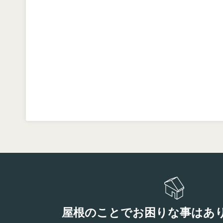
屋根のことでお困りな事はあ