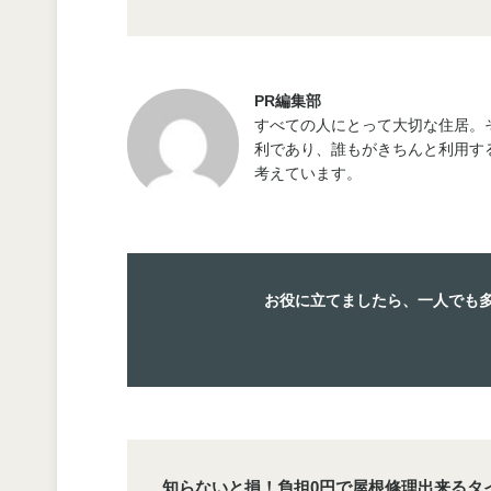
PR編集部
すべての人にとって大切な住居。
利であり、誰もがきちんと利用す
考えています。
お役に立てましたら、一人でも
知らないと損！負担0円で屋根修理出来るタ