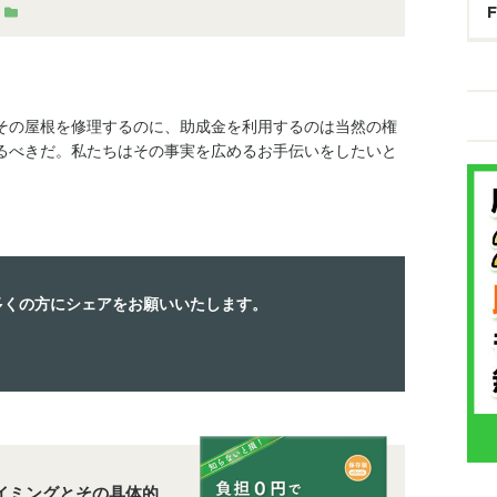
その屋根を修理するのに、助成金を利用するのは当然の権
るべきだ。私たちはその事実を広めるお手伝いをしたいと
多くの方にシェアをお願いいたします。
イミングとその具体的